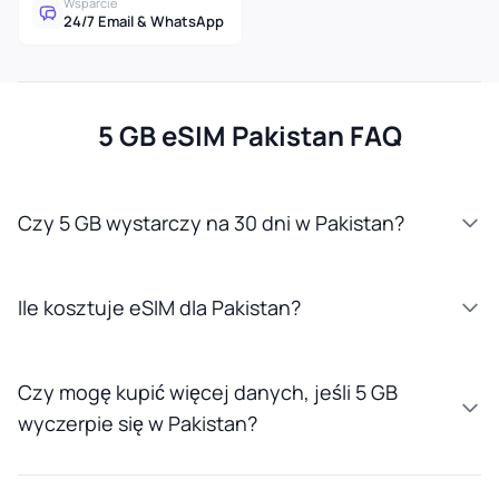
Wsparcie
24/7 Email & WhatsApp
5 GB eSIM Pakistan FAQ
Czy 5 GB wystarczy na 30 dni w Pakistan?
Ile kosztuje eSIM dla Pakistan?
Czy mogę kupić więcej danych, jeśli 5 GB
wyczerpie się w Pakistan?