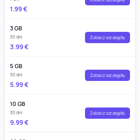
1.99
€
3 GB
30 dni
Zobacz szczegóły
3.99
€
5 GB
30 dni
Zobacz szczegóły
5.99
€
10 GB
30 dni
Zobacz szczegóły
9.99
€