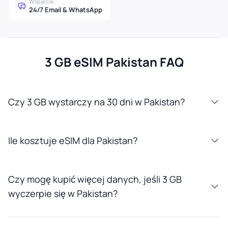
Wsparcie
24/7 Email & WhatsApp
3 GB eSIM Pakistan FAQ
Czy 3 GB wystarczy na 30 dni w Pakistan?
Ile kosztuje eSIM dla Pakistan?
Czy mogę kupić więcej danych, jeśli 3 GB
wyczerpie się w Pakistan?