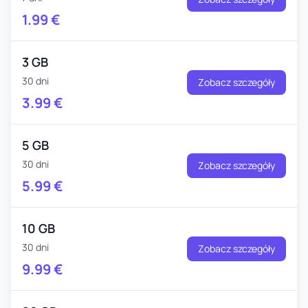
1.99
€
3 GB
30 dni
Zobacz szczegóły
3.99
€
5 GB
30 dni
Zobacz szczegóły
5.99
€
10 GB
30 dni
Zobacz szczegóły
9.99
€