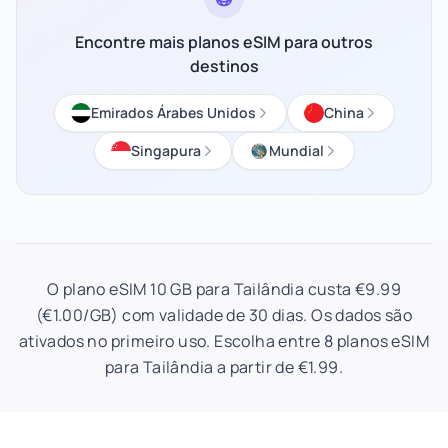
Encontre mais planos eSIM para outros
destinos
Emirados Árabes Unidos
China
Singapura
Mundial
O plano eSIM 10 GB para Tailândia custa €9.99
(€1.00/GB) com validade de 30 dias. Os dados são
ativados no primeiro uso. Escolha entre 8 planos eSIM
para Tailândia a partir de €1.99.