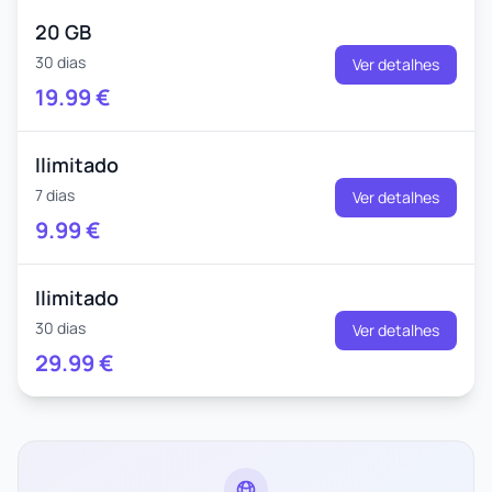
20 GB
30 dias
Ver detalhes
19.99
€
Ilimitado
7 dias
Ver detalhes
9.99
€
Ilimitado
30 dias
Ver detalhes
29.99
€