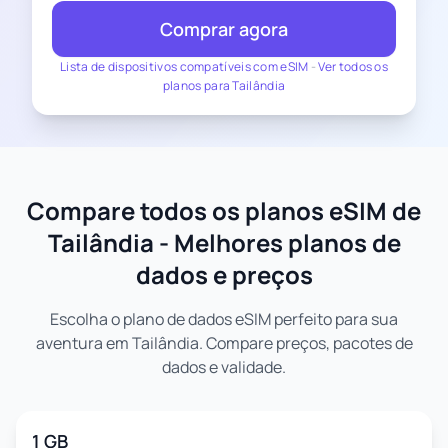
Comprar agora
Lista de dispositivos compatíveis com eSIM
-
Ver todos os
planos para Tailândia
Compare todos os planos eSIM de
Tailândia - Melhores planos de
dados e preços
Escolha o plano de dados eSIM perfeito para sua
aventura em Tailândia. Compare preços, pacotes de
dados e validade.
1 GB