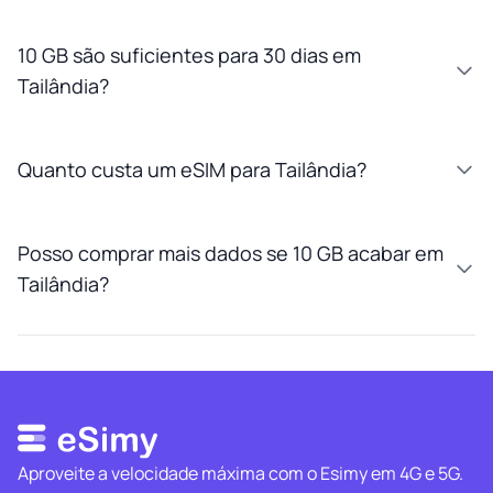
10 GB são suficientes para 30 dias em
Tailândia?
Quanto custa um eSIM para Tailândia?
Posso comprar mais dados se 10 GB acabar em
Tailândia?
Aproveite a velocidade máxima com o Esimy em 4G e 5G.