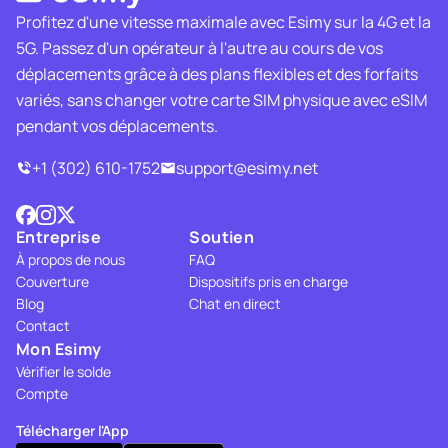
Profitez d'une vitesse maximale avec Esimy sur la 4G et la
5G. Passez d'un opérateur à l'autre au cours de vos
déplacements grâce à des plans flexibles et des forfaits
variés, sans changer votre carte SIM physique avec eSIM
pendant vos déplacements.
+1 (302) 610-1752
support@esimy.net
Entreprise
Soutien
À propos de nous
FAQ
Couverture
Dispositifs pris en charge
Blog
Chat en direct
Contact
Mon Esimy
Vérifier le solde
Compte
Télécharger l'App