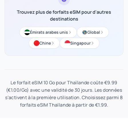
Trouvez plus de forfaits eSIM pour d'autres
destinations
Émirats arabes unis
Global
Chine
Singapour
Le forfait eSIM 10 Go pour Thaïlande coûte €9.99
(€1.00/Go) avec une validité de 30 jours. Les données
s'activent à la première utilisation. Choisissez parmi 8
forfaits eSIM Thaïlande à partir de €1.99.