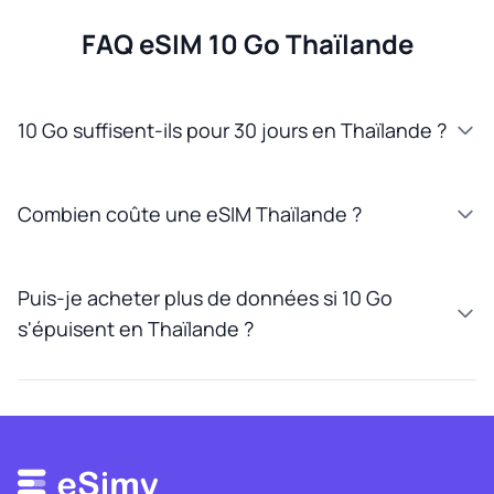
FAQ eSIM 10 Go Thaïlande
10 Go suffisent-ils pour 30 jours en Thaïlande ?
Combien coûte une eSIM Thaïlande ?
Puis-je acheter plus de données si 10 Go
s'épuisent en Thaïlande ?