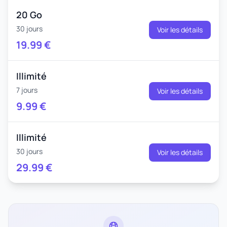
20 Go
30 jours
Voir les détails
19.99
€
Illimité
7 jours
Voir les détails
9.99
€
Illimité
30 jours
Voir les détails
29.99
€