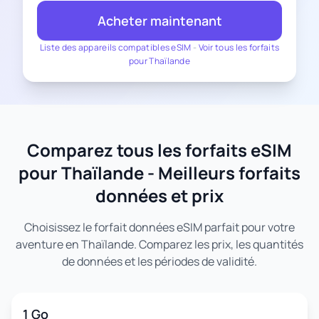
Acheter maintenant
Liste des appareils compatibles eSIM
-
Voir tous les forfaits
pour Thaïlande
Comparez tous les forfaits eSIM
pour Thaïlande - Meilleurs forfaits
données et prix
Choisissez le forfait données eSIM parfait pour votre
aventure en Thaïlande. Comparez les prix, les quantités
de données et les périodes de validité.
1 Go