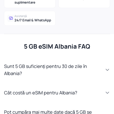
suplimentare
Asistență
24/7 Email & WhatsApp
5 GB eSIM Albania FAQ
Sunt 5 GB suficienți pentru 30 de zile în
Albania?
Cât costă un eSIM pentru Albania?
Pot cumpăra mai multe date dacă 5 GB se