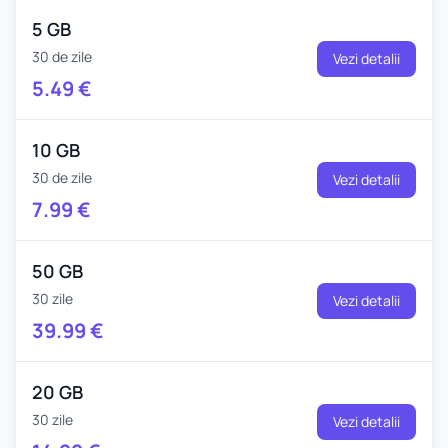
5 GB
30 de zile
Vezi detalii
5.49
€
10 GB
30 de zile
Vezi detalii
7.99
€
50 GB
30 zile
Vezi detalii
39.99
€
20 GB
30 zile
Vezi detalii