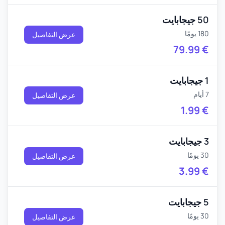
50 جيجابايت
180 يومًا
عرض التفاصيل
79.99
€
1 جيجابايت
7 أيام
عرض التفاصيل
1.99
€
3 جيجابايت
30 يومًا
عرض التفاصيل
3.99
€
5 جيجابايت
30 يومًا
عرض التفاصيل