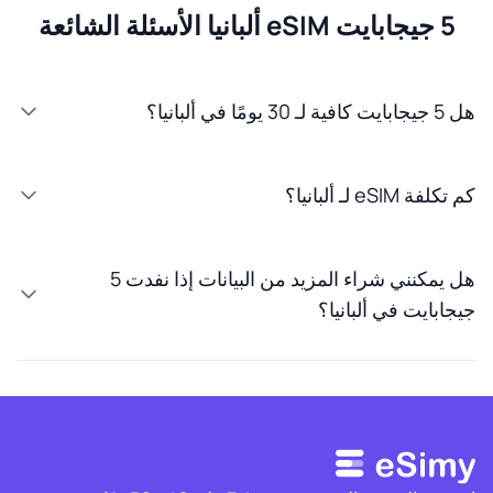
5 جيجابايت eSIM ألبانيا الأسئلة الشائعة
هل 5 جيجابايت كافية لـ 30 يومًا في ألبانيا؟
كم تكلفة eSIM لـ ألبانيا؟
هل يمكنني شراء المزيد من البيانات إذا نفدت 5
جيجابايت في ألبانيا؟