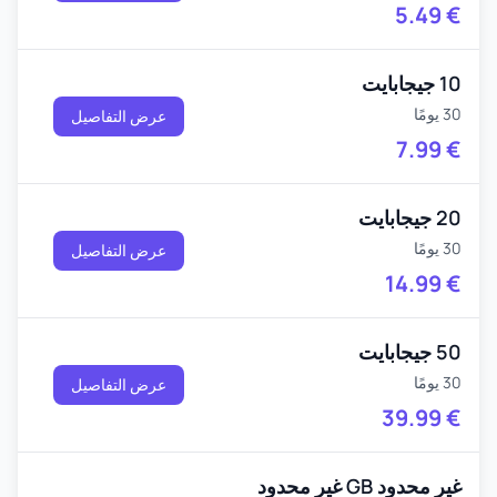
5.49
€
10 جيجابايت
30 يومًا
عرض التفاصيل
7.99
€
20 جيجابايت
30 يومًا
عرض التفاصيل
14.99
€
50 جيجابايت
30 يومًا
عرض التفاصيل
39.99
€
غير محدود GB غير محدود