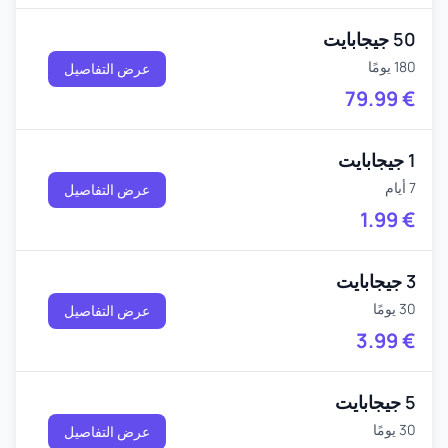
50 جيجابايت
180 يومًا
عرض التفاصيل
79.99
€
1 جيجابايت
7 أيام
عرض التفاصيل
1.99
€
3 جيجابايت
30 يومًا
عرض التفاصيل
3.99
€
5 جيجابايت
30 يومًا
عرض التفاصيل