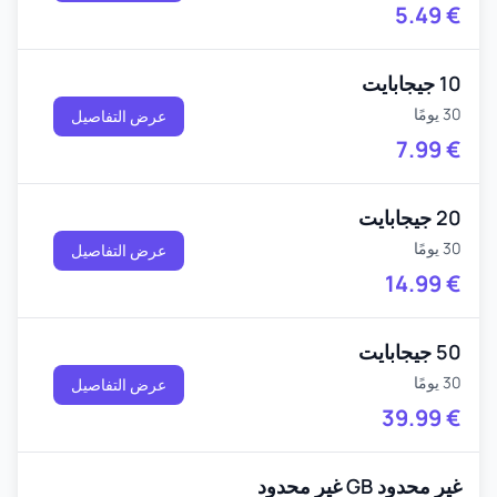
5.49
€
10 جيجابايت
30 يومًا
عرض التفاصيل
7.99
€
20 جيجابايت
30 يومًا
عرض التفاصيل
14.99
€
50 جيجابايت
30 يومًا
عرض التفاصيل
39.99
€
غير محدود GB غير محدود