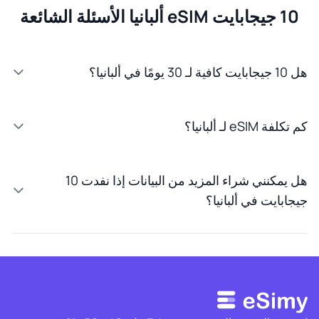
10 جيجابايت eSIM ألبانيا الأسئلة الشائعة
هل 10 جيجابايت كافية لـ 30 يومًا في ألبانيا؟
كم تكلفة eSIM لـ ألبانيا؟
هل يمكنني شراء المزيد من البيانات إذا نفدت 10
جيجابايت في ألبانيا؟