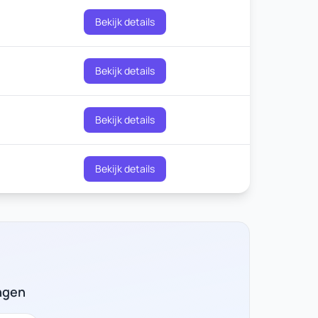
Bekijk details
Bekijk details
Bekijk details
Bekijk details
ngen