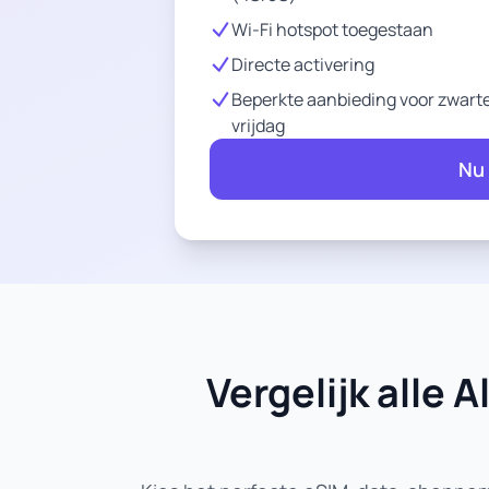
Wi-Fi hotspot toegestaan
Directe activering
Beperkte aanbieding voor zwart
vrijdag
Nu
Vergelijk alle