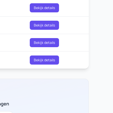
Bekijk details
Bekijk details
Bekijk details
Bekijk details
ngen