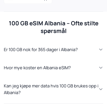
100 GB eSIM Albania – Ofte stilte
spørsmål
Er 100 GB nok for 365 dager i Albania?
Hvor mye koster en Albania eSIM?
Kan jeg kjøpe mer data hvis 100 GB brukes opp i
Albania?