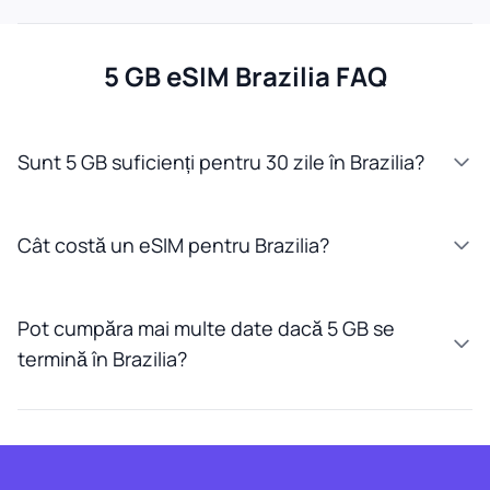
5 GB eSIM Brazilia FAQ
Sunt 5 GB suficienți pentru 30 zile în Brazilia?
Cât costă un eSIM pentru Brazilia?
Pot cumpăra mai multe date dacă 5 GB se
termină în Brazilia?