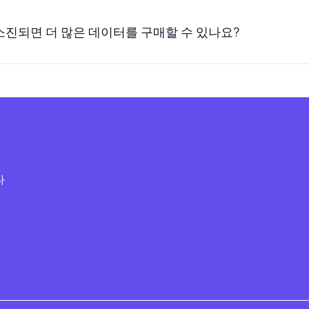
소진되면 더 많은 데이터를 구매할 수 있나요?
다