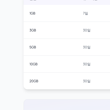
1GB
7일
3GB
30일
5GB
30일
10GB
30일
20GB
30일