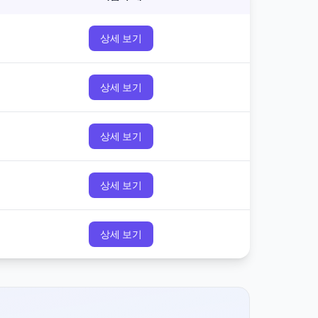
상세 보기
상세 보기
상세 보기
상세 보기
상세 보기