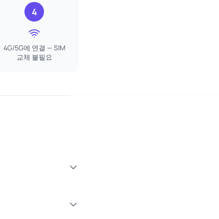
4
4G/5G에 연결 — SIM
교체 불필요