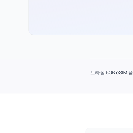
브라질 5GB eSIM 