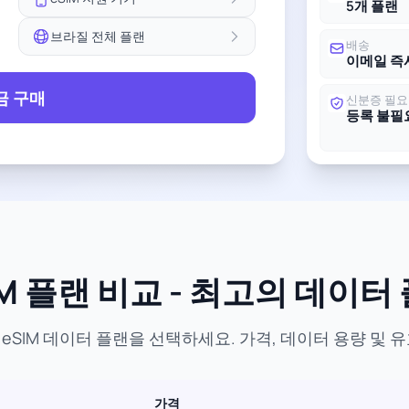
5개 플랜
브라질 전체 플랜
배송
이메일 즉
금 구매
신분증 필요
등록 불필
M 플랜 비교 - 최고의 데이터
eSIM 데이터 플랜을 선택하세요. 가격, 데이터 용량 및 
가격