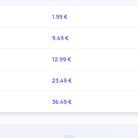
1.99
€
9.49
€
12.99
€
23.49
€
36.49
€