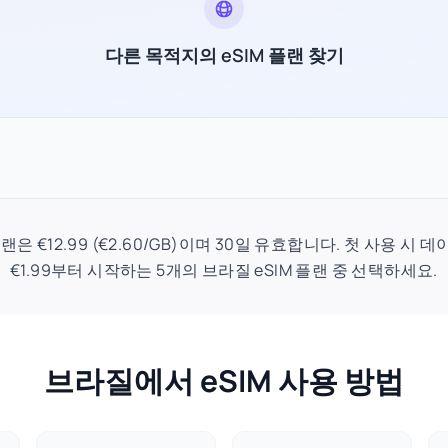
다른 목적지의 eSIM 플랜 찾기
플랜은 €12.99 (€2.60/GB)이며 30일 유효합니다. 첫 사용 
€1.99부터 시작하는 5개의 브라질 eSIM 플랜 중 선택하세요.
브라질에서 eSIM 사용 방법