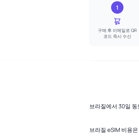
1
구매 후 이메일로 QR
코드 즉시 수신
브라질에서 30일 동
브라질 eSIM 비용