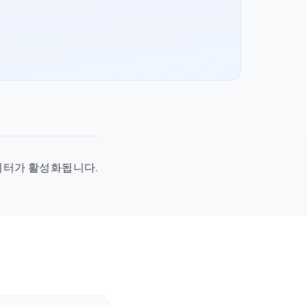
시 데이터가 활성화됩니다.