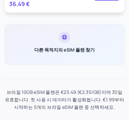
36.49
€
다른 목적지의 eSIM 플랜 찾기
브라질 10GB eSIM 플랜은 €23.49 (€2.35/GB)이며 30일
유효합니다. 첫 사용 시 데이터가 활성화됩니다. €1.99부터
시작하는 5개의 브라질 eSIM 플랜 중 선택하세요.