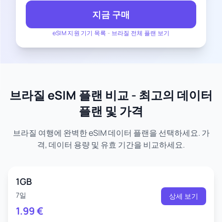
지금 구매
eSIM 지원 기기 목록
-
브라질 전체 플랜 보기
브라질 eSIM 플랜 비교 - 최고의 데이터
플랜 및 가격
브라질 여행에 완벽한 eSIM 데이터 플랜을 선택하세요. 가
격, 데이터 용량 및 유효 기간을 비교하세요.
1GB
7일
상세 보기
1.99
€