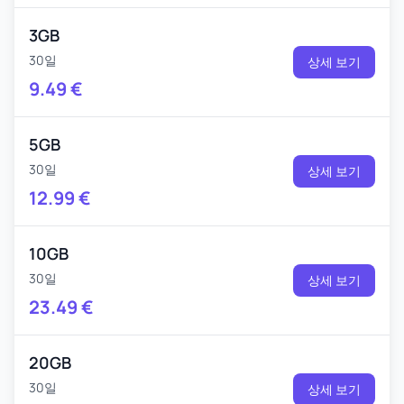
3GB
30일
상세 보기
9.49
€
5GB
30일
상세 보기
12.99
€
10GB
30일
상세 보기
23.49
€
20GB
30일
상세 보기