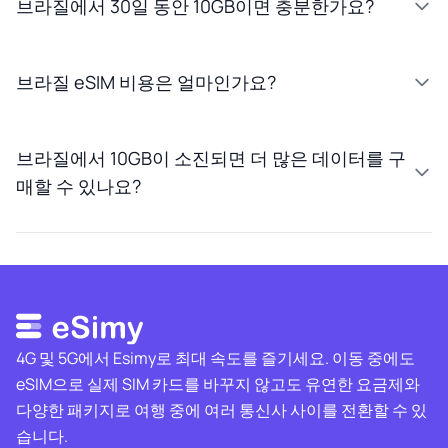
브라질에서 30일 동안 10GB이면 충분한가요?
브라질 eSIM 비용은 얼마인가요?
브라질에서 10GB이 소진되면 더 많은 데이터를 구
매할 수 있나요?
4G 및 5G에서 Esimy로 최대 속도를 즐기세요. 이동 중에도
eSIM으로 실제 SIM 카드를 바꾸지 않고도 유연한 요금제와
다양한 패키지로 여행 중에 여러 통신사 사이를 전환할 수 있
습니다.