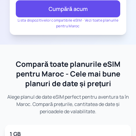
Cumpără acum
Lista dispozitivelor compatibile eSIM
-
Vezi toate planurile
pentru Maroc
Compară toate planurile eSIM
pentru Maroc - Cele mai bune
planuri de date și prețuri
Alege planul de date eSIM perfect pentru aventura ta în
Maroc. Compară prețurile, cantitatea de date și
perioadele de valabilitate.
1 GB