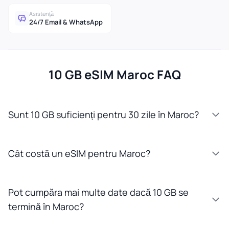
Asistență
24/7 Email & WhatsApp
10 GB eSIM Maroc FAQ
Sunt 10 GB suficienți pentru 30 zile în Maroc?
Cât costă un eSIM pentru Maroc?
Pot cumpăra mai multe date dacă 10 GB se
termină în Maroc?