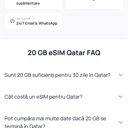
suplimentare
Asistență
24/7 Email & WhatsApp
20 GB eSIM Qatar FAQ
Sunt 20 GB suficienți pentru 30 zile în Qatar?
Cât costă un eSIM pentru Qatar?
Pot cumpăra mai multe date dacă 20 GB se
termină în Qatar?