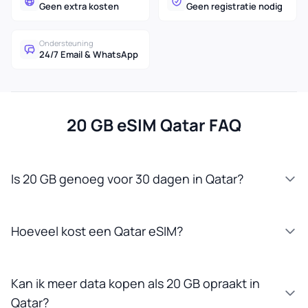
Geen extra kosten
Geen registratie nodig
Ondersteuning
24/7 Email & WhatsApp
20 GB eSIM Qatar FAQ
Is 20 GB genoeg voor 30 dagen in Qatar?
Hoeveel kost een Qatar eSIM?
Kan ik meer data kopen als 20 GB opraakt in
Qatar?