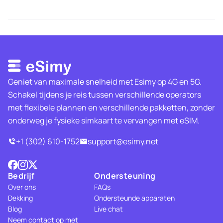
Geniet van maximale snelheid met Esimy op 4G en 5G.
Schakel tijdens je reis tussen verschillende operators
met flexibele plannen en verschillende pakketten, zonder
onderweg je fysieke simkaart te vervangen met eSIM.
+1 (302) 610-1752
support@esimy.net
Bedrijf
Ondersteuning
Over ons
FAQs
Dekking
Ondersteunde apparaten
Blog
Live chat
Neem contact op met