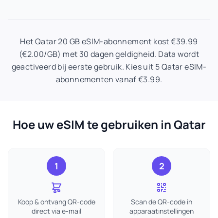
Het Qatar 20 GB eSIM-abonnement kost €39.99
(€2.00/GB) met 30 dagen geldigheid. Data wordt
geactiveerd bij eerste gebruik. Kies uit 5 Qatar eSIM-
abonnementen vanaf €3.99.
Hoe uw eSIM te gebruiken in Qatar
1
2
Koop & ontvang QR-code
Scan de QR-code in
direct via e-mail
apparaatinstellingen