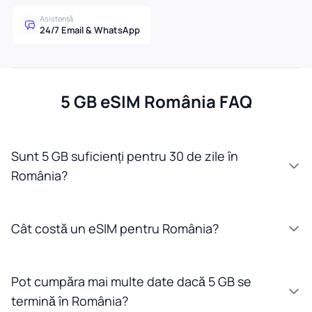
Asistență
24/7 Email & WhatsApp
5 GB eSIM România FAQ
Sunt 5 GB suficienți pentru 30 de zile în
România?
Cât costă un eSIM pentru România?
Pot cumpăra mai multe date dacă 5 GB se
termină în România?