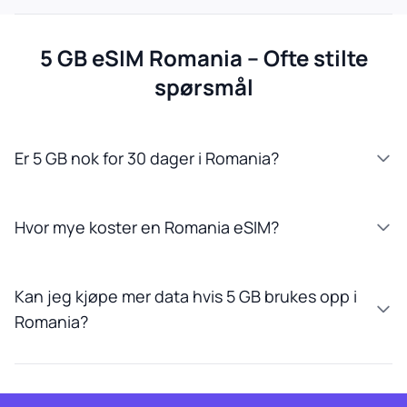
5 GB eSIM Romania – Ofte stilte
spørsmål
Er 5 GB nok for 30 dager i Romania?
Hvor mye koster en Romania eSIM?
Kan jeg kjøpe mer data hvis 5 GB brukes opp i
Romania?