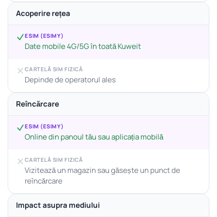
Acoperire rețea
ESIM (ESIMY)
Date mobile 4G/5G în toată Kuweit
CARTELĂ SIM FIZICĂ
Depinde de operatorul ales
Reîncărcare
ESIM (ESIMY)
Online din panoul tău sau aplicația mobilă
CARTELĂ SIM FIZICĂ
Vizitează un magazin sau găsește un punct de
reîncărcare
Impact asupra mediului