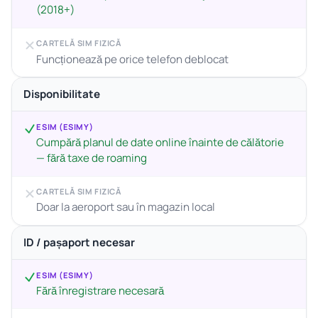
(2018+)
CARTELĂ SIM FIZICĂ
Funcționează pe orice telefon deblocat
Disponibilitate
ESIM (ESIMY)
Cumpără planul de date online înainte de călătorie
— fără taxe de roaming
CARTELĂ SIM FIZICĂ
Doar la aeroport sau în magazin local
ID / pașaport necesar
ESIM (ESIMY)
Fără înregistrare necesară