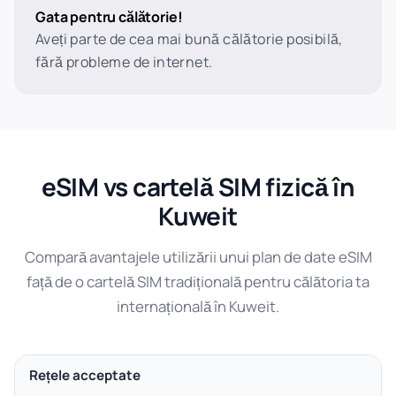
Gata pentru călătorie!
Aveți parte de cea mai bună călătorie posibilă,
fără probleme de internet.
eSIM vs cartelă SIM fizică în
Kuweit
Compară avantajele utilizării unui plan de date eSIM
față de o cartelă SIM tradițională pentru călătoria ta
internațională în Kuweit.
Rețele acceptate