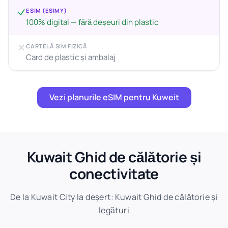
ESIM (ESIMY)
100% digital — fără deșeuri din plastic
CARTELĂ SIM FIZICĂ
Card de plastic și ambalaj
Vezi planurile eSIM pentru Kuweit
Kuwait Ghid de călătorie și
conectivitate
De la Kuwait City la deșert: Kuwait Ghid de călătorie și
legături