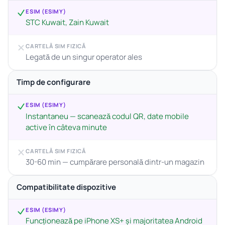
ESIM (ESIMY)
STC Kuwait, Zain Kuwait
CARTELĂ SIM FIZICĂ
Legată de un singur operator ales
Timp de configurare
ESIM (ESIMY)
Instantaneu — scanează codul QR, date mobile
active în câteva minute
CARTELĂ SIM FIZICĂ
30-60 min — cumpărare personală dintr-un magazin
Compatibilitate dispozitive
ESIM (ESIMY)
Funcționează pe iPhone XS+ și majoritatea Android