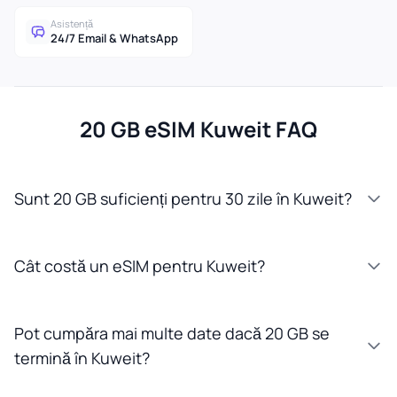
Asistență
24/7 Email & WhatsApp
20 GB eSIM Kuweit FAQ
Sunt 20 GB suficienți pentru 30 zile în Kuweit?
Cât costă un eSIM pentru Kuweit?
Pot cumpăra mai multe date dacă 20 GB se
termină în Kuweit?