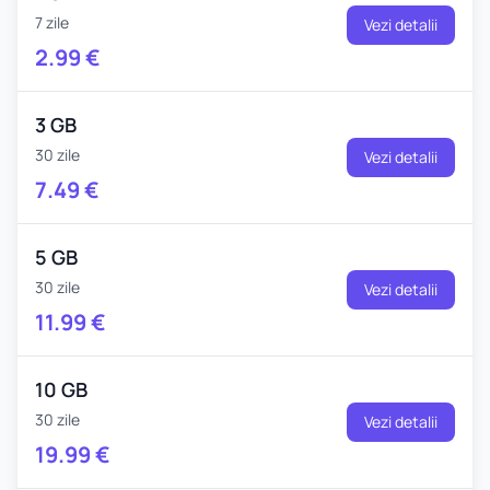
7 zile
Vezi detalii
2.99
€
3 GB
30 zile
Vezi detalii
7.49
€
5 GB
30 zile
Vezi detalii
11.99
€
10 GB
30 zile
Vezi detalii
19.99
€