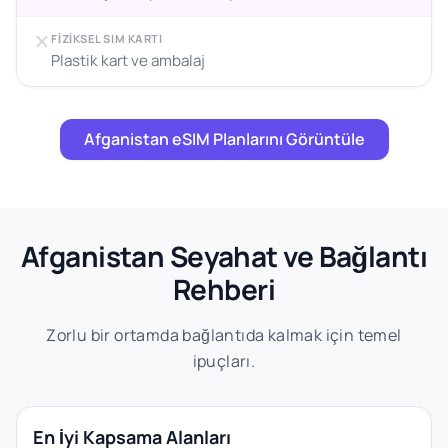
FIZIKSEL SIM KARTI
Plastik kart ve ambalaj
Afganistan eSIM Planlarını Görüntüle
Afganistan Seyahat ve Bağlantı
Rehberi
Zorlu bir ortamda bağlantıda kalmak için temel
ipuçları.
En İyi Kapsama Alanları