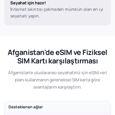
Seyahat için hazır!
İnternet sıkıntısı çekmeden mümkün olan en iyi
seyahati yapın.
Afganistan'de eSIM ve Fiziksel
SIM Kartı karşılaştırması
Afganistan'e uluslararası seyahatiniz için eSIM veri
planı kullanmanın geleneksel SIM karta göre
avantajlarını karşılaştırın.
Desteklenen ağlar