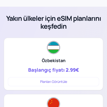
Yakın ülkeler için eSIM planlarını
keşfedin
Özbekistan
Başlangıç fiyatı
2.99€
Planları Görüntüle