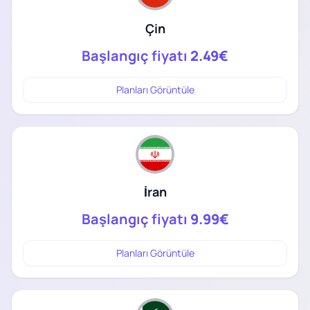
Çin
Başlangıç fiyatı
2.49€
Planları Görüntüle
İran
Başlangıç fiyatı
9.99€
Planları Görüntüle