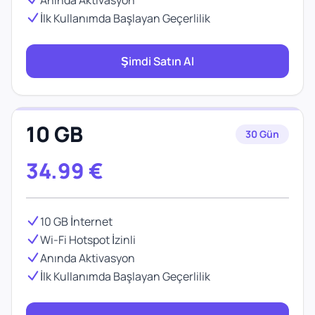
Anında Aktivasyon
İlk Kullanımda Başlayan Geçerlilik
Şimdi Satın Al
10 GB
30 Gün
34.99
€
10 GB İnternet
Wi-Fi Hotspot İzinli
Anında Aktivasyon
İlk Kullanımda Başlayan Geçerlilik