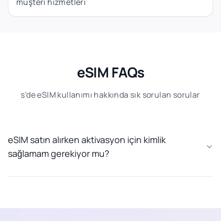
müşteri hizmetleri
eSIM FAQs
s'de eSIM kullanımı hakkında sık sorulan sorular
eSIM satın alırken aktivasyon için kimlik
sağlamam gerekiyor mu?