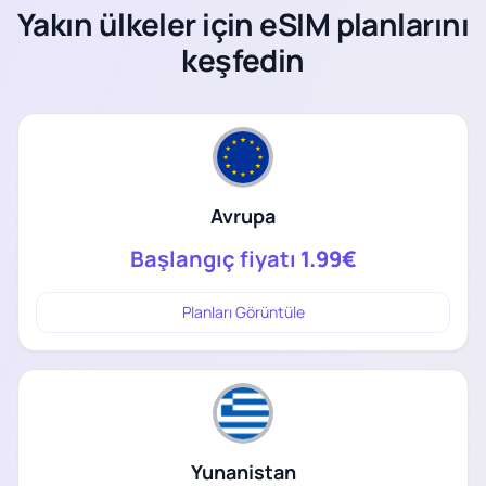
Yakın ülkeler için eSIM planlarını
keşfedin
Avrupa
Başlangıç fiyatı
1.99€
Planları Görüntüle
Yunanistan