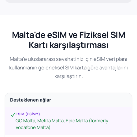
Malta'de eSIM ve Fiziksel SIM
Kartı karşılaştırması
Malta'e uluslararası seyahatiniz için eSIM veri planı
kullanmanın geleneksel SIM karta göre avantajlarını
karşılaştırın.
Desteklenen ağlar
ESIM (ESIMY)
GO Malta, Melita Malta, Epic Malta (formerly
Vodafone Malta)