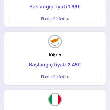
Başlangıç fiyatı
1.99€
Planları Görüntüle
Kıbrıs
Başlangıç fiyatı
2.49€
Planları Görüntüle