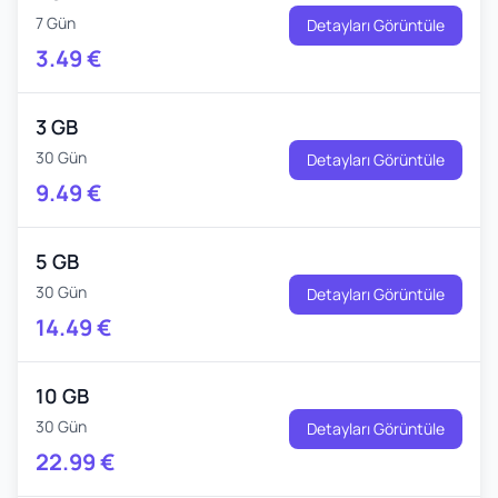
7 Gün
Detayları Görüntüle
3.49
€
3 GB
30 Gün
Detayları Görüntüle
9.49
€
5 GB
30 Gün
Detayları Görüntüle
14.49
€
10 GB
30 Gün
Detayları Görüntüle
22.99
€