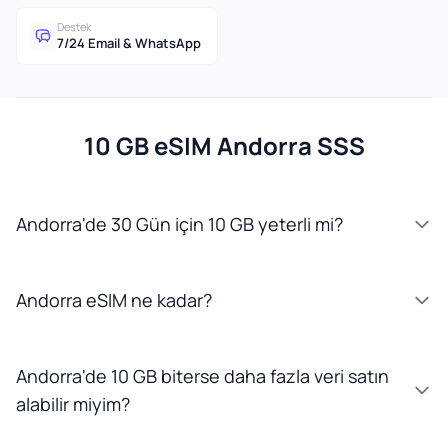
Destek
7/24 Email & WhatsApp
10 GB eSIM Andorra SSS
Andorra'de 30 Gün için 10 GB yeterli mi?
Andorra eSIM ne kadar?
Andorra'de 10 GB biterse daha fazla veri satın
alabilir miyim?