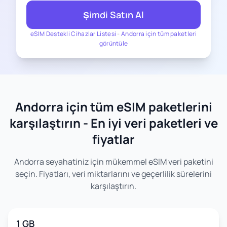
Şimdi Satın Al
eSIM Destekli Cihazlar Listesi
-
Andorra için tüm paketleri
görüntüle
Andorra için tüm eSIM paketlerini
karşılaştırın - En iyi veri paketleri ve
fiyatlar
Andorra seyahatiniz için mükemmel eSIM veri paketini
seçin. Fiyatları, veri miktarlarını ve geçerlilik sürelerini
karşılaştırın.
1 GB