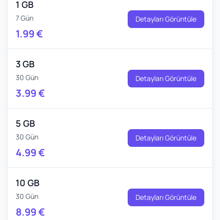
1 GB
7 Gün
Detayları Görüntüle
1.99
€
3 GB
30 Gün
Detayları Görüntüle
3.99
€
5 GB
30 Gün
Detayları Görüntüle
4.99
€
10 GB
30 Gün
Detayları Görüntüle
8.99
€