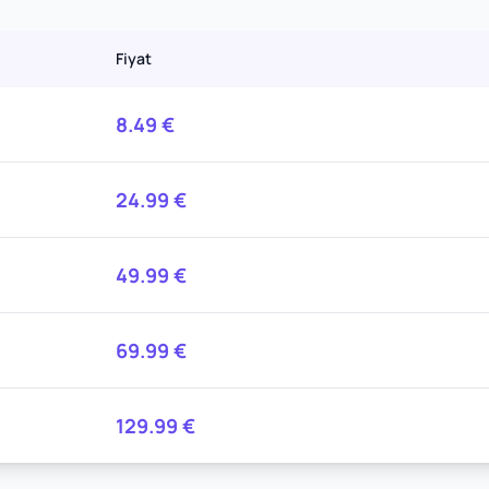
Fiyat
8.49
€
24.99
€
49.99
€
69.99
€
129.99
€