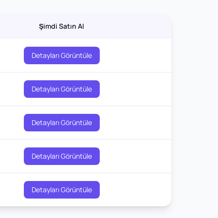
Şimdi Satın Al
Detayları Görüntüle
Detayları Görüntüle
Detayları Görüntüle
Detayları Görüntüle
Detayları Görüntüle