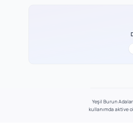
Yeşil Burun Adalar
kullanımda aktive o