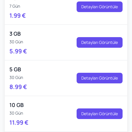
7 Gün
Detayları Görüntüle
1.99
€
3 GB
30 Gün
Detayları Görüntüle
5.99
€
5 GB
30 Gün
Detayları Görüntüle
8.99
€
10 GB
30 Gün
Detayları Görüntüle
11.99
€