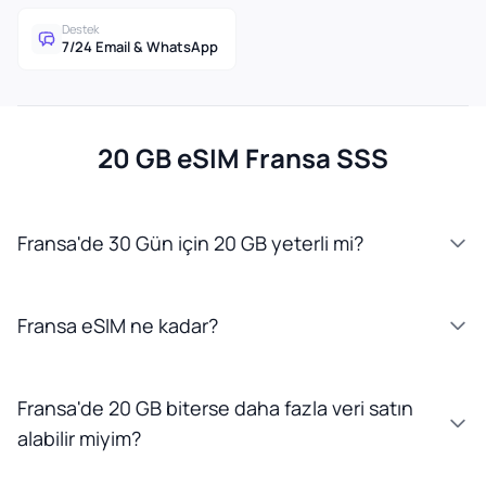
Destek
7/24 Email & WhatsApp
20 GB eSIM Fransa SSS
Fransa'de 30 Gün için 20 GB yeterli mi?
Fransa eSIM ne kadar?
Fransa'de 20 GB biterse daha fazla veri satın
alabilir miyim?