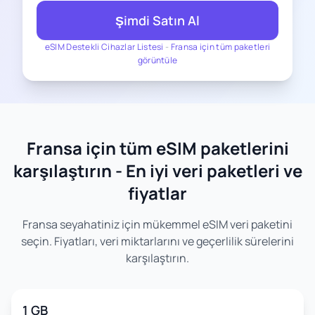
Şimdi Satın Al
eSIM Destekli Cihazlar Listesi
-
Fransa için tüm paketleri
görüntüle
Fransa için tüm eSIM paketlerini
karşılaştırın - En iyi veri paketleri ve
fiyatlar
Fransa seyahatiniz için mükemmel eSIM veri paketini
seçin. Fiyatları, veri miktarlarını ve geçerlilik sürelerini
karşılaştırın.
1 GB