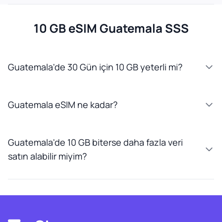
10 GB eSIM Guatemala SSS
Guatemala'de 30 Gün için 10 GB yeterli mi?
Guatemala eSIM ne kadar?
Guatemala'de 10 GB biterse daha fazla veri
satın alabilir miyim?