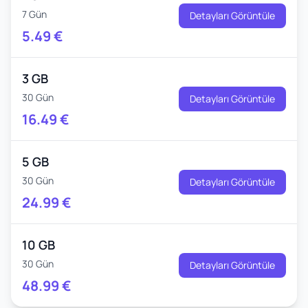
7 Gün
Detayları Görüntüle
5.49
€
3 GB
30 Gün
Detayları Görüntüle
16.49
€
5 GB
30 Gün
Detayları Görüntüle
24.99
€
10 GB
30 Gün
Detayları Görüntüle
48.99
€