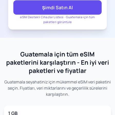
Şimdi Satın Al
eSIM Destekli Cihazlar Listesi
-
Guatemala için tüm
paketleri görüntüle
Guatemala için tüm eSIM
paketlerini karşılaştırın - En iyi veri
paketleri ve fiyatlar
Guatemala seyahatiniz için mükemmel eSIM veri paketini
seçin. Fiyatları, veri miktarlarını ve geçerlilik sürelerini
karşılaştırın.
1 GB