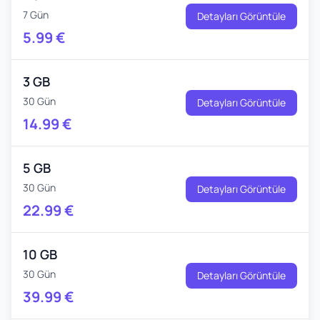
7 Gün
Detayları Görüntüle
5.99
€
3 GB
30 Gün
Detayları Görüntüle
14.99
€
5 GB
30 Gün
Detayları Görüntüle
22.99
€
10 GB
30 Gün
Detayları Görüntüle
39.99
€