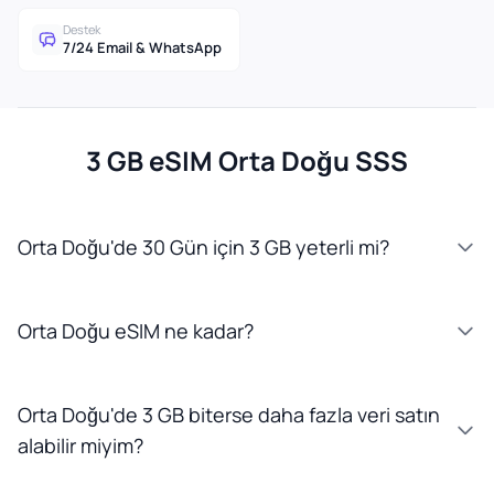
Destek
7/24 Email & WhatsApp
3 GB eSIM Orta Doğu SSS
Orta Doğu'de 30 Gün için 3 GB yeterli mi?
Orta Doğu eSIM ne kadar?
Orta Doğu'de 3 GB biterse daha fazla veri satın
alabilir miyim?