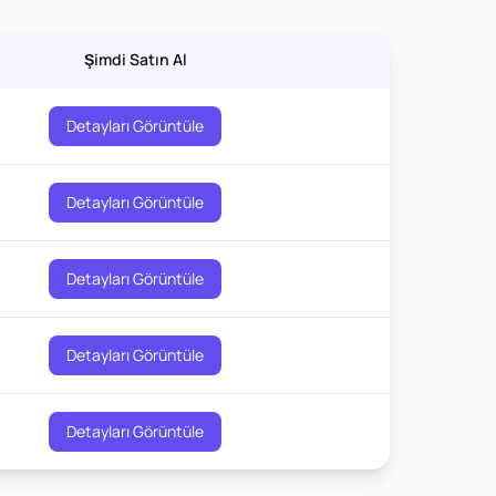
Şimdi Satın Al
Detayları Görüntüle
Detayları Görüntüle
Detayları Görüntüle
Detayları Görüntüle
Detayları Görüntüle