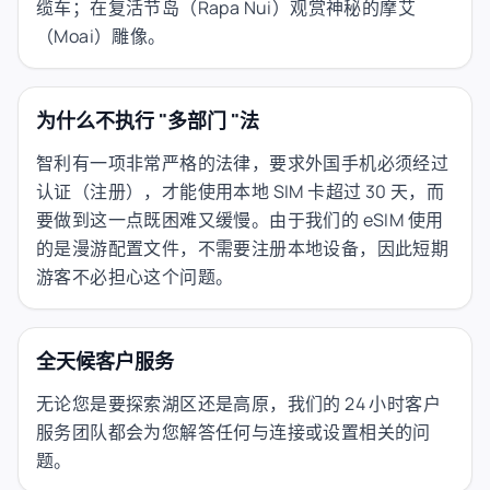
缆车；在复活节岛（Rapa Nui）观赏神秘的摩艾
（Moai）雕像。
为什么不执行 "多部门 "法
智利有一项非常严格的法律，要求外国手机必须经过
认证（注册），才能使用本地 SIM 卡超过 30 天，而
要做到这一点既困难又缓慢。由于我们的 eSIM 使用
的是漫游配置文件，不需要注册本地设备，因此短期
游客不必担心这个问题。
全天候客户服务
无论您是要探索湖区还是高原，我们的 24 小时客户
服务团队都会为您解答任何与连接或设置相关的问
题。