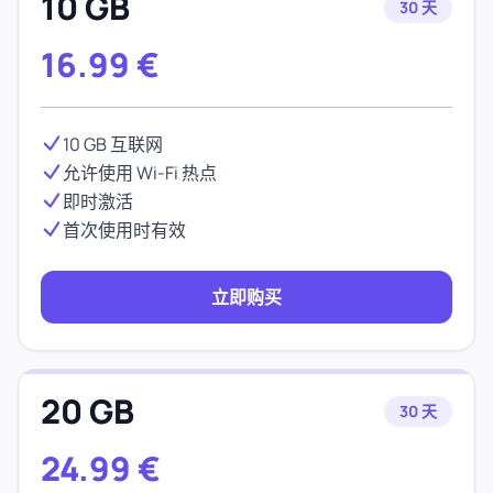
10 GB
30 天
16.99
€
10 GB 互联网
允许使用 Wi-Fi 热点
即时激活
首次使用时有效
立即购买
20 GB
30 天
24.99
€