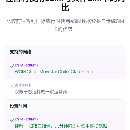
比
比较前往智利国际旅行时使用eSIM数据套餐与传统SIM
卡的优势。
支持的网络
ESIM (ESIMY)
WOM Chile, Movistar Chile, Claro Chile
实体SIM卡
仅限于您选择的一家运营商
设置时间
ESIM (ESIMY)
即时 — 扫描二维码，几分钟内即可使用移动数据