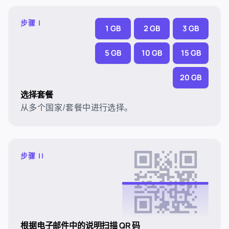
步骤 I
1 GB
2 GB
3 GB
5 GB
10 GB
15 GB
20 GB
选择套餐
从多个国家/套餐中进行选择。
步骤 II
根据电子邮件中的说明扫描 QR 码