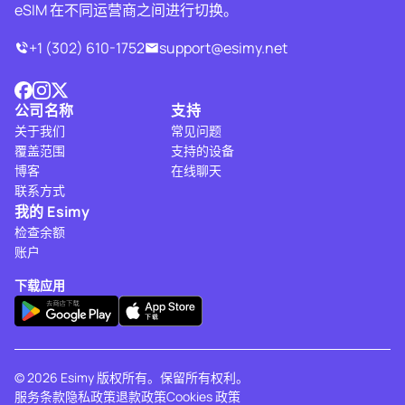
eSIM 在不同运营商之间进行切换。
+1 (302) 610-1752
support@esimy.net
公司名称
支持
关于我们
常见问题
覆盖范围
支持的设备
博客
在线聊天
联系方式
我的 Esimy
检查余额
账户
下载应用
© 2026 Esimy 版权所有。保留所有权利。
服务条款
隐私政策
退款政策
Cookies 政策