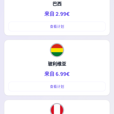
巴西
来自
2.99€
查看计划
玻利维亚
来自
6.99€
查看计划