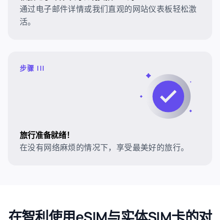
通过电子邮件详情或我们直观的网站仪表板轻松激
活。
步骤 III
旅行准备就绪！
在没有网络麻烦的情况下，享受最美好的旅行。
在智利使用eSIM与实体SIM卡的对