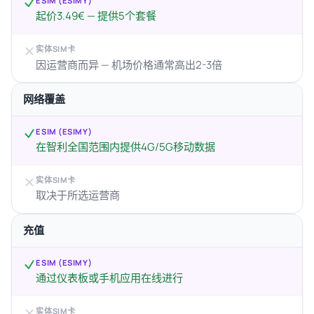
ESIM (ESIMY)
起价3.49€ — 提供5个套餐
实体SIM卡
因运营商而异 — 机场价格通常高出2-3倍
网络覆盖
ESIM (ESIMY)
在智利全国范围内提供4G/5G移动数据
实体SIM卡
取决于所选运营商
充值
ESIM (ESIMY)
通过仪表板或手机应用在线进行
实体SIM卡