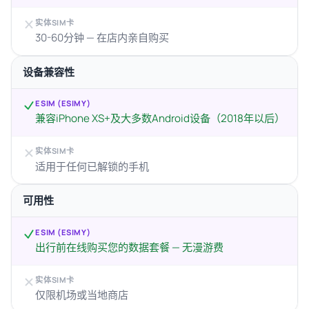
实体SIM卡
30-60分钟 — 在店内亲自购买
设备兼容性
ESIM (ESIMY)
兼容iPhone XS+及大多数Android设备（2018年以后）
实体SIM卡
适用于任何已解锁的手机
可用性
ESIM (ESIMY)
出行前在线购买您的数据套餐 — 无漫游费
实体SIM卡
仅限机场或当地商店