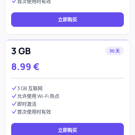
首次使用时有效
立即购买
3 GB
30 天
8.99
€
3 GB 互联网
允许使用 Wi-Fi 热点
即时激活
首次使用时有效
立即购买