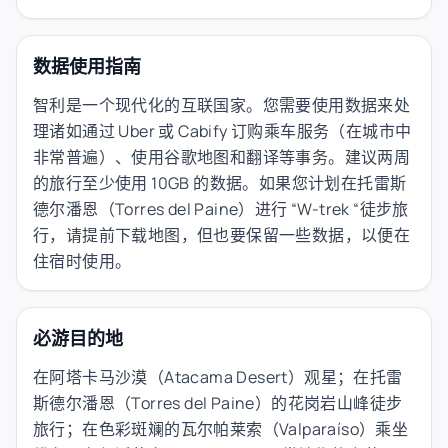
数据使用指南
智利是一个现代化的互联国家。您需要使用数据来处
理诸如通过 Uber 或 Cabify 订购乘车服务（在城市中
非常普遍）、使用谷歌地图和翻译等事务。建议两周
的旅行至少使用 10GB 的数据。如果您计划在托雷斯
德尔潘恩（Torres del Paine）进行 “W-trek “徒步旅
行，请提前下载地图，但也要保留一些数据，以便在
住宿时使用。
必游目的地
在阿塔卡马沙漠（Atacama Desert）观星；在托雷
斯德尔潘恩（Torres del Paine）的花岗岩山峰徒步
旅行；在色彩斑斓的瓦尔帕莱索（Valparaíso）乘坐