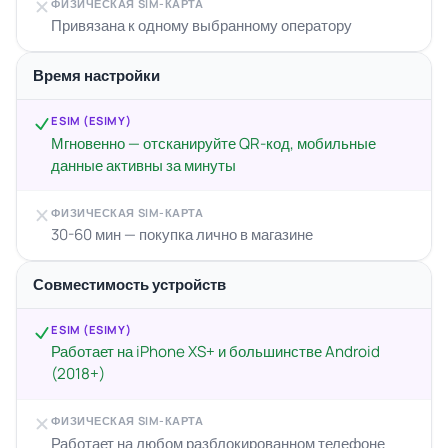
ФИЗИЧЕСКАЯ SIM-КАРТА
Привязана к одному выбранному оператору
Время настройки
ESIM (ESIMY)
Мгновенно — отсканируйте QR-код, мобильные
данные активны за минуты
ФИЗИЧЕСКАЯ SIM-КАРТА
30-60 мин — покупка лично в магазине
Совместимость устройств
ESIM (ESIMY)
Работает на iPhone XS+ и большинстве Android
(2018+)
ФИЗИЧЕСКАЯ SIM-КАРТА
Работает на любом разблокированном телефоне