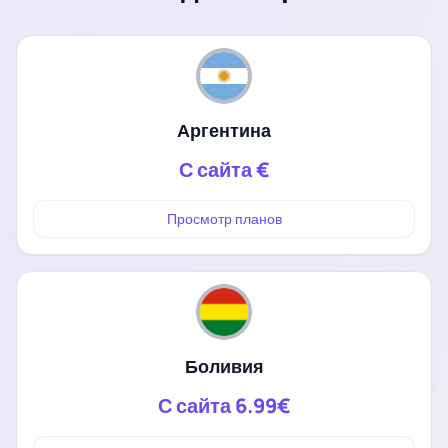
Аргентина
С сайта
€
Просмотр планов
Боливия
С сайта
6.99€