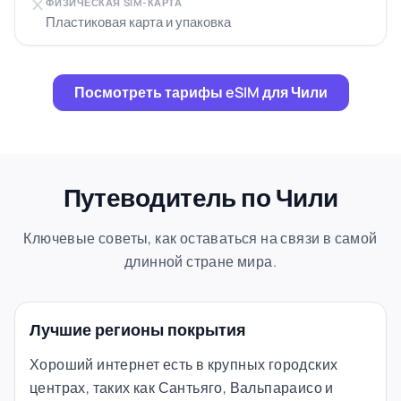
ФИЗИЧЕСКАЯ SIM-КАРТА
Пластиковая карта и упаковка
Посмотреть тарифы eSIM для Чили
Путеводитель по Чили
Ключевые советы, как оставаться на связи в самой
длинной стране мира.
Лучшие регионы покрытия
Хороший интернет есть в крупных городских
центрах, таких как Сантьяго, Вальпараисо и