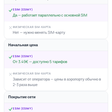
ESIM (ESIMY)
Да — работает параллельно с основной SIM
ФИЗИЧЕСКАЯ SIM-КАРТА
Нет — нужно менять SIM-карту
Начальная цена
ESIM (ESIMY)
От 3.49€ — доступно 5 тарифов
ФИЗИЧЕСКАЯ SIM-КАРТА
Зависит от оператора — цены в аэропорту обычно в
2-3 раза выше
Покрытие сети
ESIM (ESIMY)