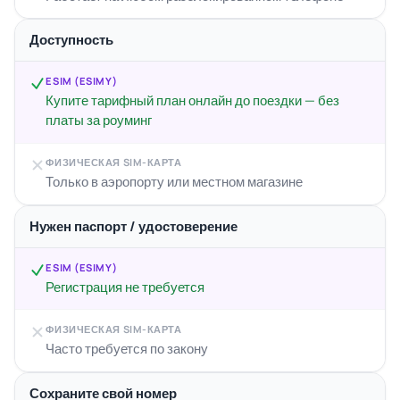
Доступность
ESIM (ESIMY)
Купите тарифный план онлайн до поездки — без
платы за роуминг
ФИЗИЧЕСКАЯ SIM-КАРТА
Только в аэропорту или местном магазине
Нужен паспорт / удостоверение
ESIM (ESIMY)
Регистрация не требуется
ФИЗИЧЕСКАЯ SIM-КАРТА
Часто требуется по закону
Сохраните свой номер