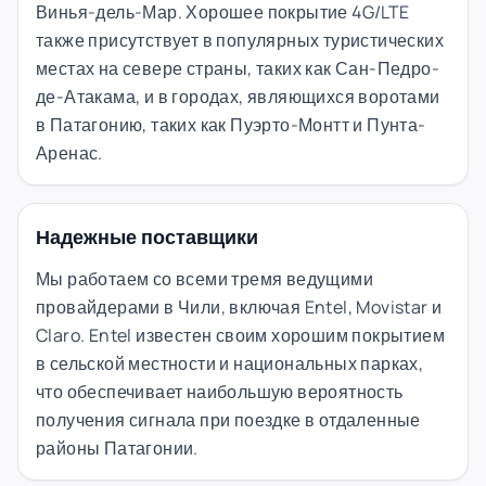
Винья-дель-Мар. Хорошее покрытие 4G/LTE
также присутствует в популярных туристических
местах на севере страны, таких как Сан-Педро-
де-Атакама, и в городах, являющихся воротами
в Патагонию, таких как Пуэрто-Монтт и Пунта-
Аренас.
Надежные поставщики
Мы работаем со всеми тремя ведущими
провайдерами в Чили, включая Entel, Movistar и
Claro. Entel известен своим хорошим покрытием
в сельской местности и национальных парках,
что обеспечивает наибольшую вероятность
получения сигнала при поездке в отдаленные
районы Патагонии.