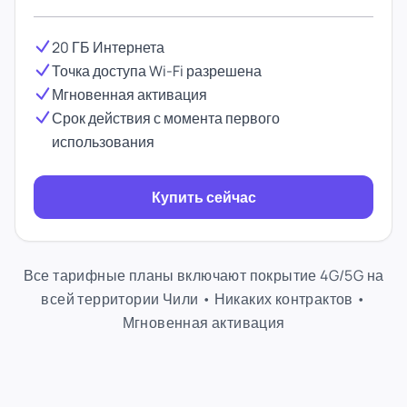
20 ГБ Интернета
Точка доступа Wi-Fi разрешена
Мгновенная активация
Срок действия с момента первого
использования
Купить сейчас
Все тарифные планы включают покрытие 4G/5G на
всей территории Чили • Никаких контрактов •
Мгновенная активация