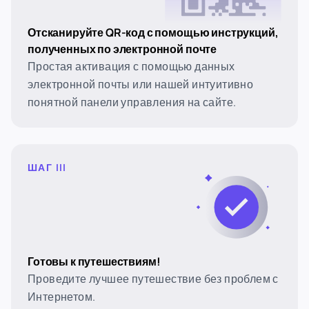
Отсканируйте QR-код с помощью инструкций,
полученных по электронной почте
Простая активация с помощью данных
электронной почты или нашей интуитивно
понятной панели управления на сайте.
ШАГ III
Готовы к путешествиям!
Проведите лучшее путешествие без проблем с
Интернетом.