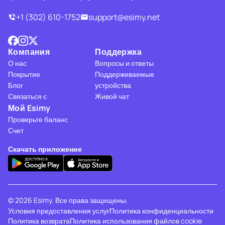
+1 (302) 610-1752
support@esimy.net
Компания
Поддержка
О нас
Вопросы и ответы
Покрытие
Поддерживаемые
Блог
устройства
Связаться с
Живой чат
Мой Esimy
Проверьте баланс
Счет
Скачать приложение
© 2026 Esimy. Все права защищены.
Условия предоставления услуг
Политика конфиденциальности
Политика возврата
Политика использования файлов cookie