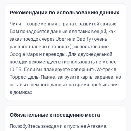
Рекомендации по использованию данных
Чили — современная страна с развитой связью.
Вам понадобятся данные для таких вещей, как
заказ поездок через Uber или Cabify (очень
распространено в городах), использование
Google Maps и переводы. Для двухнедельной
поездки рекомендуется использовать не менее
10 ГБ. Если вы планируете совершить W-трек в
Торрес-дель-Паине, загрузите карты заранее, но
оставьте немного данных на время пребывания
в домиках.
Обязательные к посещению места
Полюбуйтесь звездами в пустыне Атакама,