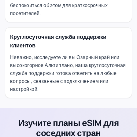
беспокоиться об этом для краткосрочных
посетителей.
Круглосуточная служба поддержки
клиентов
Неважно, исследуете ли вы Озерный край или
высокогорное Альтиплано, наша круглосуточная
служба поддержки готова ответить на любые
вопросы, связанные с подключением или
настройкой.
Изучите планы eSIM для
соседних стран