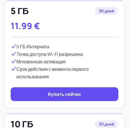
5 ГБ
30 дней
11.99
€
5 ГБ Интернета
Точка доступа Wi-Fi разрешена
Мгновенная активация
Срок действия с момента первого
использования
Купить сейчас
10 ГБ
30 дней