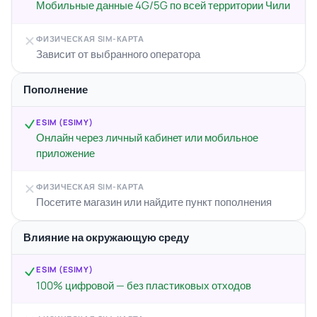
Мобильные данные 4G/5G по всей территории Чили
ФИЗИЧЕСКАЯ SIM-КАРТА
Зависит от выбранного оператора
Пополнение
ESIM (ESIMY)
Онлайн через личный кабинет или мобильное
приложение
ФИЗИЧЕСКАЯ SIM-КАРТА
Посетите магазин или найдите пункт пополнения
Влияние на окружающую среду
ESIM (ESIMY)
100% цифровой — без пластиковых отходов