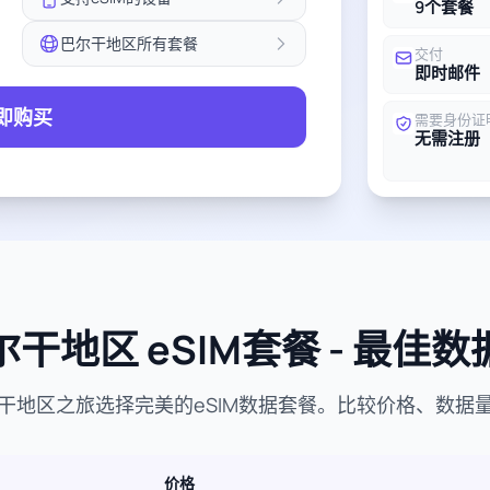
9个套餐
巴尔干地区所有套餐
交付
即时邮件
即购买
需要身份证
无需注册
干地区 eSIM套餐 - 最佳
干地区之旅选择完美的eSIM数据套餐。比较价格、数据
价格