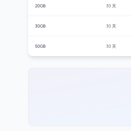
20GB
30 天
30GB
30 天
50GB
30 天