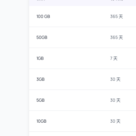
100 GB
365 天
50GB
365 天
1GB
7 天
3GB
30 天
5GB
30 天
10GB
30 天