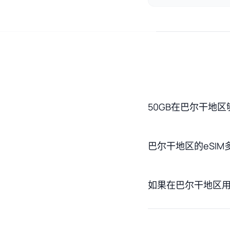
50GB在巴尔干地区
巴尔干地区的eSIM
如果在巴尔干地区用