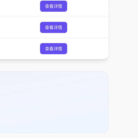
查看详情
查看详情
查看详情