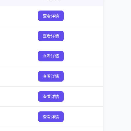
查看详情
查看详情
查看详情
查看详情
查看详情
查看详情