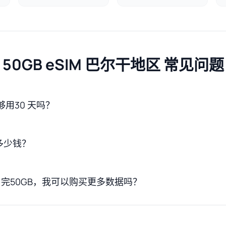
50GB eSIM 巴尔干地区 常见问题
够用30 天吗？
多少钱？
完50GB，我可以购买更多数据吗？