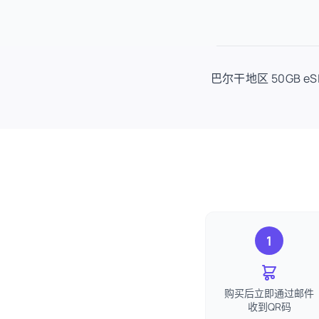
巴尔干地区 50GB 
1
购买后立即通过邮件
收到QR码