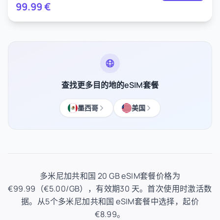
99.99
€
查找更多目的地的eSIM套餐
墨西哥
美国
多米尼加共和国 20 GB eSIM套餐价格为
€99.99（€5.00/GB），有效期30 天。首次使用时激活数
据。从5个多米尼加共和国 eSIM套餐中选择，起价
€8.99。