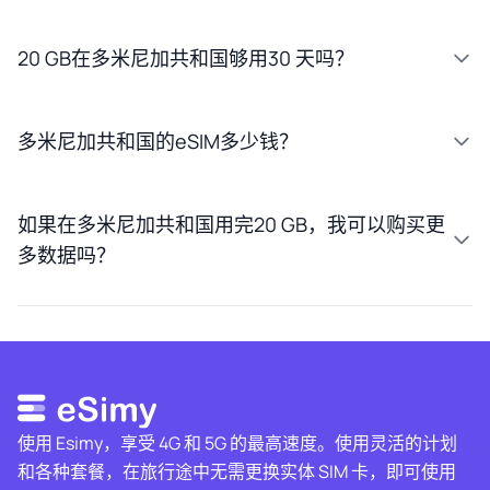
20 GB在多米尼加共和国够用30 天吗？
多米尼加共和国的eSIM多少钱？
如果在多米尼加共和国用完20 GB，我可以购买更
多数据吗？
使用 Esimy，享受 4G 和 5G 的最高速度。使用灵活的计划
和各种套餐，在旅行途中无需更换实体 SIM 卡，即可使用