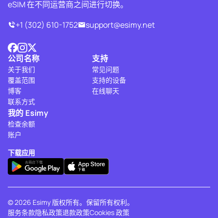
eSIM 在不同运营商之间进行切换。
+1 (302) 610-1752
support@esimy.net
公司名称
支持
关于我们
常见问题
覆盖范围
支持的设备
博客
在线聊天
联系方式
我的 Esimy
检查余额
账户
下载应用
© 2026 Esimy 版权所有。保留所有权利。
服务条款
隐私政策
退款政策
Cookies 政策