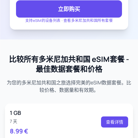
立即购买
支持eSIM的设备列表
-
查看多米尼加共和国所有套餐
比较所有多米尼加共和国 eSIM套餐 -
最佳数据套餐和价格
为您的多米尼加共和国之旅选择完美的eSIM数据套餐。比
较价格、数据量和有效期。
1 GB
7 天
查看详情
8.99
€