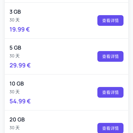
3 GB
30 天
查看详情
19.99
€
5 GB
30 天
查看详情
29.99
€
10 GB
30 天
查看详情
54.99
€
20 GB
30 天
查看详情