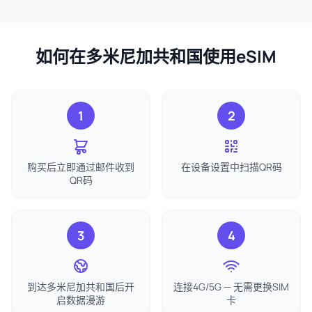
如何在多米尼加共和国使用eSIM
1
2
购买后立即通过邮件收到
在设备设置中扫描QR码
QR码
3
4
到达多米尼加共和国后开
连接4G/5G — 无需更换SIM
启数据漫游
卡