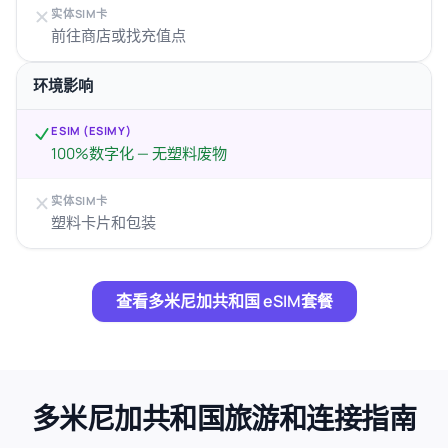
实体SIM卡
前往商店或找充值点
环境影响
ESIM (ESIMY)
100%数字化 — 无塑料废物
实体SIM卡
塑料卡片和包装
查看多米尼加共和国 eSIM套餐
多米尼加共和国旅游和连接指南