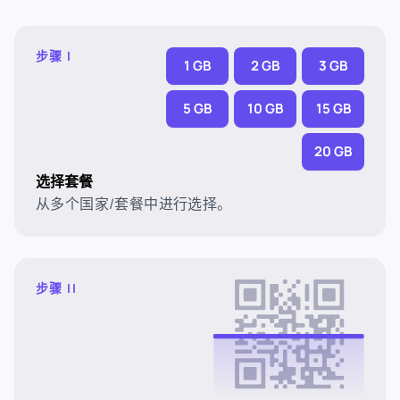
步骤 I
1 GB
2 GB
3 GB
5 GB
10 GB
15 GB
20 GB
选择套餐
从多个国家/套餐中进行选择。
步骤 II