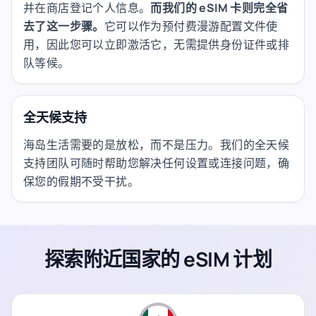
并在商店登记个人信息。
而我们的 eSIM 卡则完全省
去了这一步骤。
它可以作为预付费漫游配置文件使
用，因此您可以立即激活它，无需提供身份证件或排
队等候。
全天候支持
海岛生活需要的是放松，而不是压力。我们的全天候
支持团队可随时帮助您解决任何设置或连接问题，确
保您的假期不受干扰。
探索附近国家的 eSIM 计划