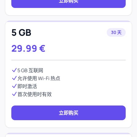
立即购买
5 GB
30 天
29.99
€
5 GB 互联网
允许使用 Wi-Fi 热点
即时激活
首次使用时有效
立即购买