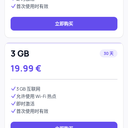
首次使用时有效
立即购买
3 GB
30 天
19.99
€
3 GB 互联网
允许使用 Wi-Fi 热点
即时激活
首次使用时有效