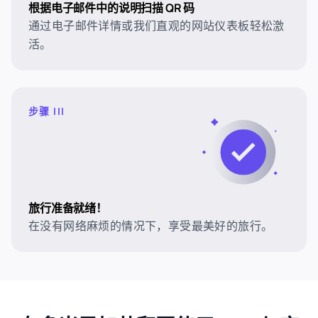
根据电子邮件中的说明扫描 QR 码
通过电子邮件详情或我们直观的网站仪表板轻松激
活。
步骤 III
旅行准备就绪！
在没有网络麻烦的情况下，享受最美好的旅行。