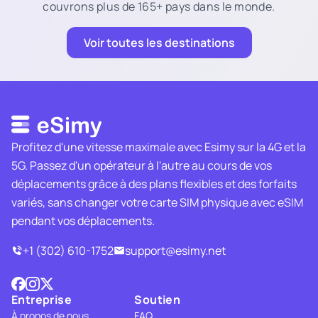
couvrons plus de 165+ pays dans le monde.
Voir toutes les destinations
Profitez d'une vitesse maximale avec Esimy sur la 4G et la
5G. Passez d'un opérateur à l'autre au cours de vos
déplacements grâce à des plans flexibles et des forfaits
variés, sans changer votre carte SIM physique avec eSIM
pendant vos déplacements.
+1 (302) 610-1752
support@esimy.net
Entreprise
Soutien
À propos de nous
FAQ