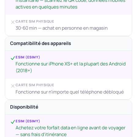
Instantané — scannez le QR code, données mobiles
actives en quelques minutes
CARTE SIM PHYSIQUE
30-60 min — achat en personne en magasin
Compatibilité des appareils
ESIM (ESIMY)
Fonctionne sur iPhone XS+ et la plupart des Android
(2018+)
CARTE SIM PHYSIQUE
Fonctionne sur n'importe quel téléphone débloqué
Disponibilité
ESIM (ESIMY)
Achetez votre forfait data en ligne avant de voyager
— sans frais d'itinérance