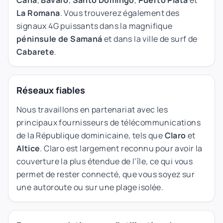
La Romana
. Vous trouverez également des
signaux 4G puissants dans la magnifique
péninsule de Samaná
et dans la ville de surf de
Cabarete
.
Réseaux fiables
Nous travaillons en partenariat avec les
principaux fournisseurs de télécommunications
de la République dominicaine, tels que
Claro
et
Altice
. Claro est largement reconnu pour avoir la
couverture la plus étendue de l’île, ce qui vous
permet de rester connecté, que vous soyez sur
une autoroute ou sur une plage isolée.