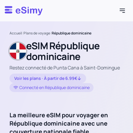
Esimy
Accueil
/
Plans de voyage
/
République dominicaine
eSIM République
dominicaine
Restez connecté de Punta Cana à Saint-Domingue
Voir les plans · À partir de 6.99€
Connecté en République dominicaine
La meilleure eSIM pour voyager en
République dominicaine avec une
couverture nationale fiable