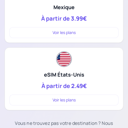
Mexique
À partir de
3.99€
Voir les plans
eSIM États-Unis
À partir de
2.49€
Voir les plans
Vous ne trouvez pas votre destination ? Nous