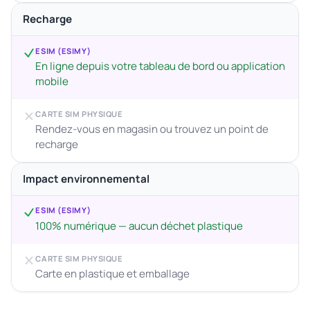
Recharge
ESIM (ESIMY)
En ligne depuis votre tableau de bord ou application
mobile
CARTE SIM PHYSIQUE
Rendez-vous en magasin ou trouvez un point de
recharge
Impact environnemental
ESIM (ESIMY)
100% numérique — aucun déchet plastique
CARTE SIM PHYSIQUE
Carte en plastique et emballage