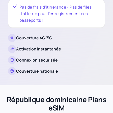
Pas de frais d'itinérance - Pas de files
d'attente pour l'enregistrement des
passeports !
Couverture 4G/5G
Activation instantanée
Connexion sécurisée
Couverture nationale
République dominicaine Plans
eSIM