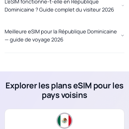
L’eSIM fonctionne-t-elle en République
Dominicaine ? Guide complet du visiteur 2026
Meilleure eSIM pour la République Dominicaine
— guide de voyage 2026
Explorer les plans eSIM pour les
pays voisins