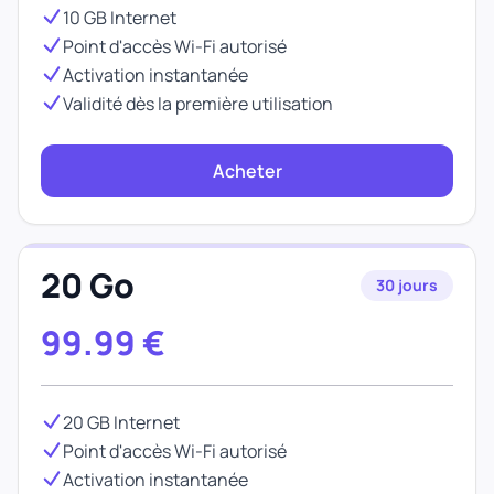
10 GB Internet
Point d'accès Wi-Fi autorisé
Activation instantanée
Validité dès la première utilisation
Acheter
20 Go
30 jours
99.99
€
20 GB Internet
Point d'accès Wi-Fi autorisé
Activation instantanée