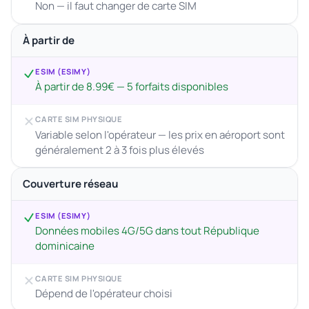
Non — il faut changer de carte SIM
À partir de
ESIM (ESIMY)
À partir de 8.99€ — 5 forfaits disponibles
CARTE SIM PHYSIQUE
Variable selon l'opérateur — les prix en aéroport sont
généralement 2 à 3 fois plus élevés
Couverture réseau
ESIM (ESIMY)
Données mobiles 4G/5G dans tout République
dominicaine
CARTE SIM PHYSIQUE
Dépend de l'opérateur choisi