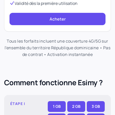
Validité dès la première utilisation
Acheter
Tous les forfaits incluent une couverture 4G/5G sur
l'ensemble du territoire République dominicaine • Pas
de contrat • Activation instantanée
Comment fonctionne Esimy ?
ÉTAPE I
1 GB
2 GB
3 GB