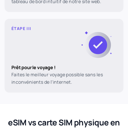
tableau de bord intuitif de notre site web.
ÉTAPE III
Prêt pour le voyage !
Faites le meilleur voyage possible sans les
inconvénients de l'internet.
eSIM vs carte SIM physique en