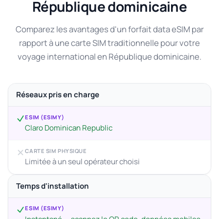
République dominicaine
Comparez les avantages d'un forfait data eSIM par
rapport à une carte SIM traditionnelle pour votre
voyage international en République dominicaine.
Réseaux pris en charge
ESIM (ESIMY)
Claro Dominican Republic
CARTE SIM PHYSIQUE
Limitée à un seul opérateur choisi
Temps d'installation
ESIM (ESIMY)