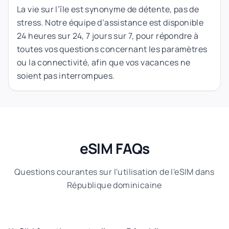
La vie sur l’île est synonyme de détente, pas de
stress. Notre équipe d’assistance est disponible
24 heures sur 24, 7 jours sur 7, pour répondre à
toutes vos questions concernant les paramètres
ou la connectivité, afin que vos vacances ne
soient pas interrompues.
eSIM FAQs
Questions courantes sur l'utilisation de l'eSIM dans
République dominicaine