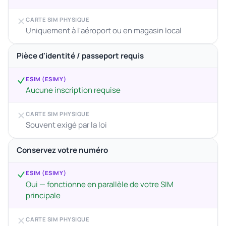
CARTE SIM PHYSIQUE
Uniquement à l'aéroport ou en magasin local
Pièce d'identité / passeport requis
ESIM (ESIMY)
Aucune inscription requise
CARTE SIM PHYSIQUE
Souvent exigé par la loi
Conservez votre numéro
ESIM (ESIMY)
Oui — fonctionne en parallèle de votre SIM
principale
CARTE SIM PHYSIQUE