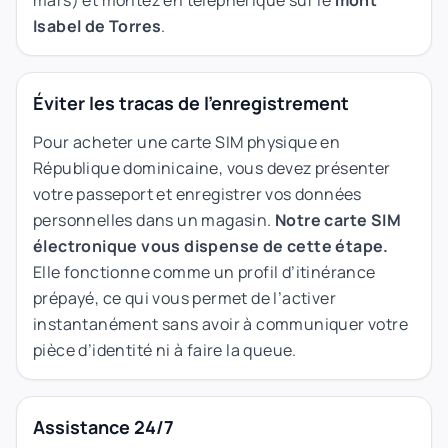
Isabel de Torres
.
Éviter les tracas de l'enregistrement
Pour acheter une carte SIM physique en
République dominicaine, vous devez présenter
votre passeport et enregistrer vos données
personnelles dans un magasin.
Notre carte SIM
électronique vous dispense de cette étape.
Elle fonctionne comme un profil d’itinérance
prépayé, ce qui vous permet de l’activer
instantanément sans avoir à communiquer votre
pièce d’identité ni à faire la queue.
Assistance 24/7