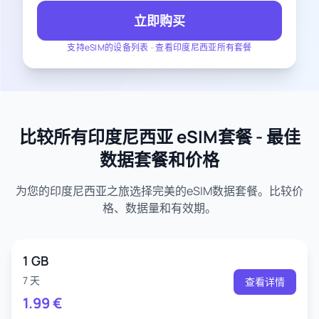
立即购买
支持eSIM的设备列表
-
查看印度尼西亚所有套餐
比较所有印度尼西亚 eSIM套餐 - 最佳
数据套餐和价格
为您的印度尼西亚之旅选择完美的eSIM数据套餐。比较价
格、数据量和有效期。
1 GB
7 天
查看详情
1.99
€