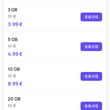
3 GB
30 天
查看详情
3.99
€
5 GB
30 天
查看详情
4.99
€
10 GB
30 天
查看详情
8.99
€
20 GB
30 天
查看详情