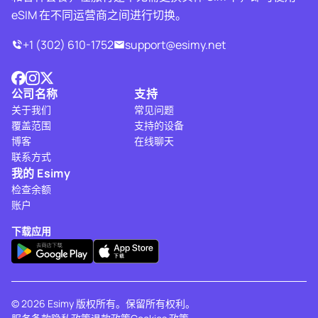
eSIM 在不同运营商之间进行切换。
+1 (302) 610-1752
support@esimy.net
公司名称
支持
关于我们
常见问题
覆盖范围
支持的设备
博客
在线聊天
联系方式
我的 Esimy
检查余额
账户
下载应用
© 2026 Esimy 版权所有。保留所有权利。