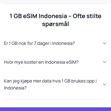
1 GB eSIM Indonesia – Ofte stilte
spørsmål
Er 1 GB nok for 7 dager i Indonesia?
Hvor mye koster en Indonesia eSIM?
Kan jeg kjøpe mer data hvis 1 GB brukes opp i
Indonesia?