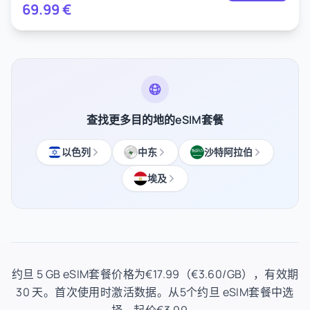
69.99
€
查找更多目的地的eSIM套餐
以色列
中东
沙特阿拉伯
埃及
约旦 5 GB eSIM套餐价格为€17.99（€3.60/GB），有效期
30 天。首次使用时激活数据。从5个约旦 eSIM套餐中选