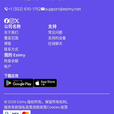
+1 (302) 610-1752
support@esimy.net
公司名称
支持
关于我们
常见问题
覆盖范围
支持的设备
博客
在线聊天
联系方式
我的 Esimy
检查余额
账户
下载应用
© 2026 Esimy 版权所有。保留所有权利。
服务条款
隐私政策
退款政策
Cookies 政策