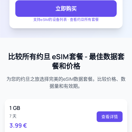
立即购买
支持eSIM的设备列表
-
查看约旦所有套餐
比较所有约旦 eSIM套餐 - 最佳数据套
餐和价格
为您的约旦之旅选择完美的eSIM数据套餐。比较价格、数
据量和有效期。
1 GB
7 天
查看详情
3.99
€