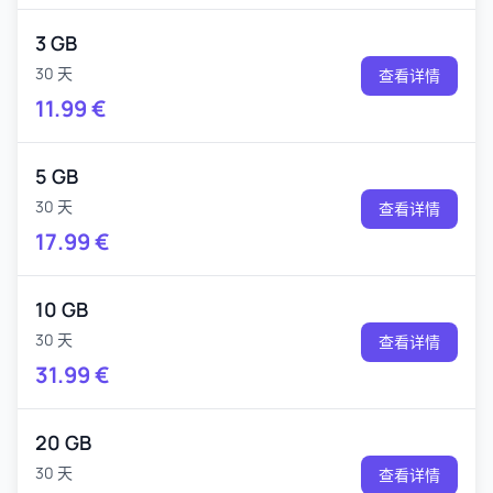
3 GB
30 天
查看详情
11.99
€
5 GB
30 天
查看详情
17.99
€
10 GB
30 天
查看详情
31.99
€
20 GB
30 天
查看详情