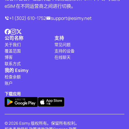
eSIM 在不同运营商之间进行切换。
+1 (302) 610-1752
support@esimy.net
公司名称
支持
关于我们
常见问题
覆盖范围
支持的设备
博客
在线聊天
联系方式
我的 Esimy
检查余额
账户
下载应用
© 2026 Esimy 版权所有。保留所有权利。