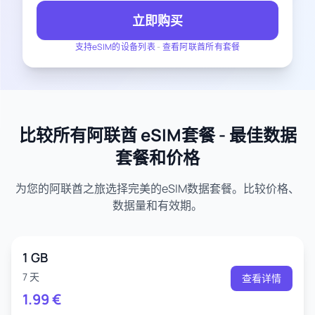
立即购买
支持eSIM的设备列表
-
查看阿联酋所有套餐
比较所有阿联酋 eSIM套餐 - 最佳数据
套餐和价格
为您的阿联酋之旅选择完美的eSIM数据套餐。比较价格、
数据量和有效期。
1 GB
7 天
查看详情
1.99
€