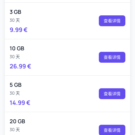
3 GB
30 天
查看详情
9.99
€
10 GB
30 天
查看详情
26.99
€
5 GB
30 天
查看详情
14.99
€
20 GB
30 天
查看详情