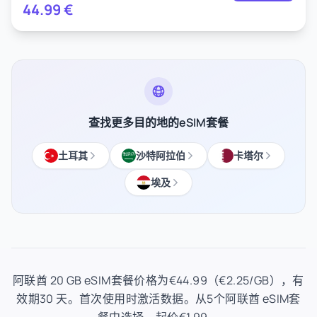
44.99
€
查找更多目的地的eSIM套餐
土耳其
沙特阿拉伯
卡塔尔
埃及
阿联酋 20 GB eSIM套餐价格为€44.99（€2.25/GB），有
效期30 天。首次使用时激活数据。从5个阿联酋 eSIM套