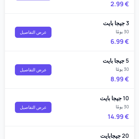
2.99
€
3 جيجا بايت
30 يومًا
عرض التفاصيل
6.99
€
5 جيجا بايت
30 يومًا
عرض التفاصيل
8.99
€
10 جيجا بايت
30 يومًا
عرض التفاصيل
14.99
€
20 جيجابايت