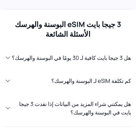
3 جيجا بايت eSIM البوسنة والهرسك
الأسئلة الشائعة
هل 3 جيجا بايت كافية لـ 30 يومًا في البوسنة والهرسك؟
كم تكلفة eSIM لـ البوسنة والهرسك؟
هل يمكنني شراء المزيد من البيانات إذا نفدت 3 جيجا
بايت في البوسنة والهرسك؟