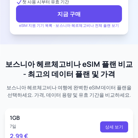
첫 사용 시부터 유효 기간
지금 구매
eSIM 지원 기기 목록
-
보스니아 헤르체고비나 전체 플랜 보기
보스니아 헤르체고비나 eSIM 플랜 비교
- 최고의 데이터 플랜 및 가격
보스니아 헤르체고비나 여행에 완벽한 eSIM 데이터 플랜을
선택하세요. 가격, 데이터 용량 및 유효 기간을 비교하세요.
1GB
7일
상세 보기
2.99
€