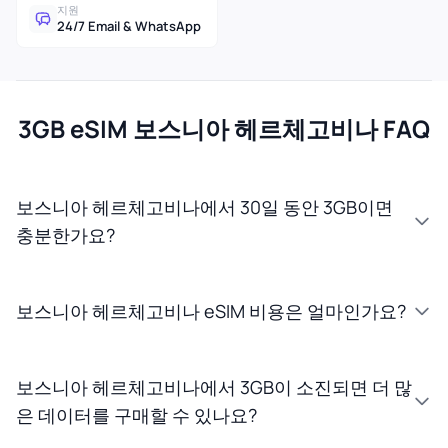
지원
24/7 Email & WhatsApp
3GB eSIM 보스니아 헤르체고비나 FAQ
보스니아 헤르체고비나에서 30일 동안 3GB이면
충분한가요?
보스니아 헤르체고비나 eSIM 비용은 얼마인가요?
보스니아 헤르체고비나에서 3GB이 소진되면 더 많
은 데이터를 구매할 수 있나요?