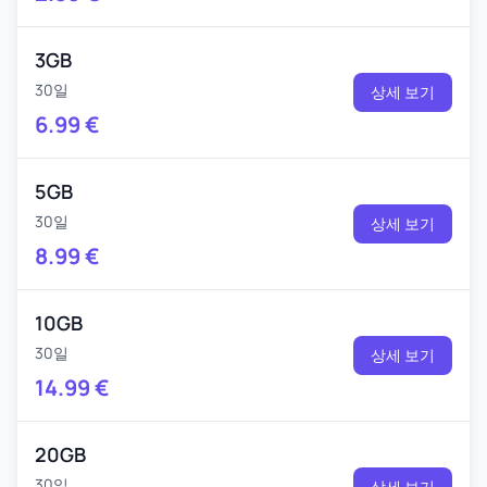
3GB
30일
상세 보기
6.99
€
5GB
30일
상세 보기
8.99
€
10GB
30일
상세 보기
14.99
€
20GB
30일
상세 보기