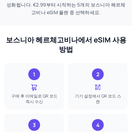
성화됩니다. €2.99부터 시작하는 5개의 보스니아 헤르체
고비나 eSIM 플랜 중 선택하세요.
보스니아 헤르체고비나에서 eSIM 사용
방법
1
2
구매 후 이메일로 QR 코드
기기 설정에서 QR 코드 스
즉시 수신
캔
3
4