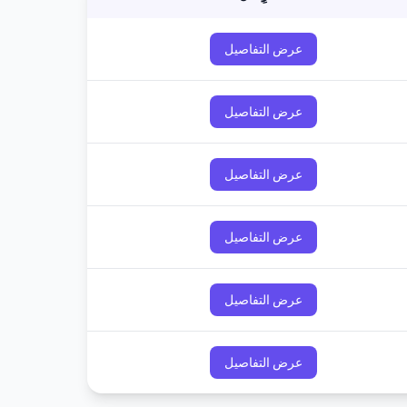
عرض التفاصيل
عرض التفاصيل
عرض التفاصيل
عرض التفاصيل
عرض التفاصيل
عرض التفاصيل