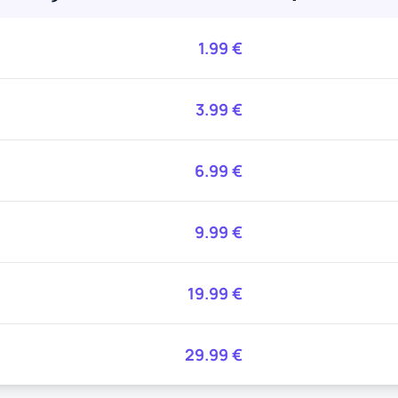
1.99
€
3.99
€
6.99
€
9.99
€
19.99
€
29.99
€