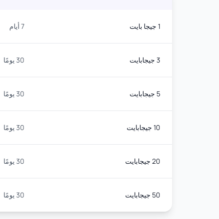
1 جيجا بايت
7 أيام
3 جيجابايت
30 يومًا
5 جيجابايت
30 يومًا
10 جيجابايت
30 يومًا
20 جيجابايت
30 يومًا
50 جيجابايت
30 يومًا