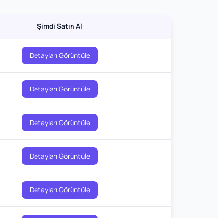
Şimdi Satın Al
Detayları Görüntüle
Detayları Görüntüle
Detayları Görüntüle
Detayları Görüntüle
Detayları Görüntüle