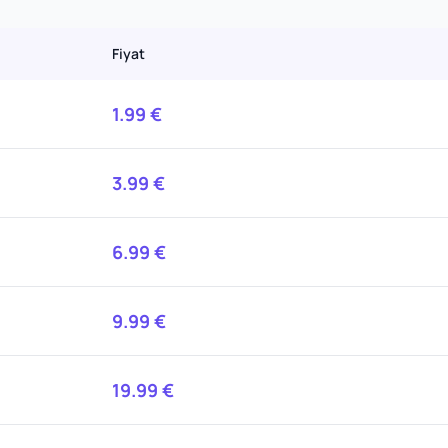
Fiyat
1.99
€
3.99
€
6.99
€
9.99
€
19.99
€