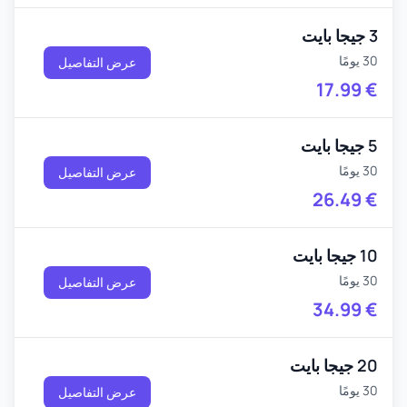
3 جيجا بايت
30 يومًا
عرض التفاصيل
17.99
€
5 جيجا بايت
30 يومًا
عرض التفاصيل
26.49
€
10 جيجا بايت
30 يومًا
عرض التفاصيل
34.99
€
20 جيجا بايت
30 يومًا
عرض التفاصيل