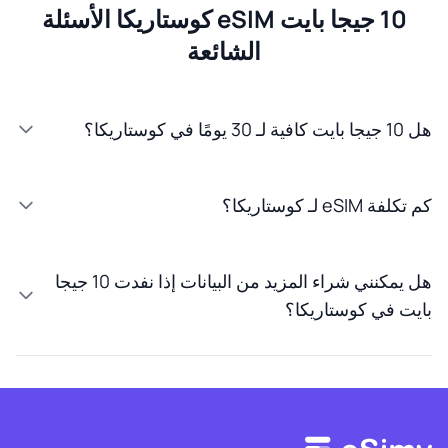
10 جيجا بايت eSIM كوستاريكا الأسئلة
الشائعة
هل 10 جيجا بايت كافية لـ 30 يومًا في كوستاريكا؟
كم تكلفة eSIM لـ كوستاريكا؟
هل يمكنني شراء المزيد من البيانات إذا نفدت 10 جيجا
بايت في كوستاريكا؟