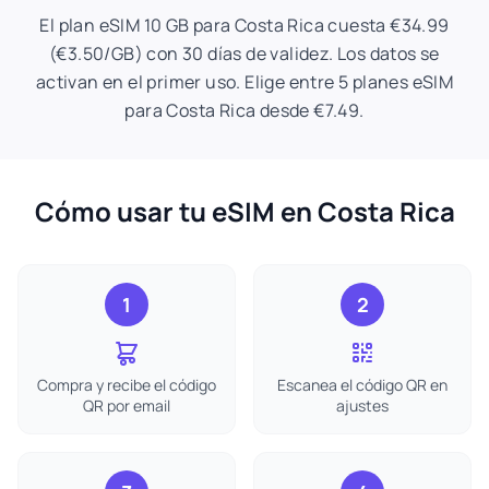
El plan eSIM 10 GB para Costa Rica cuesta €34.99
(€3.50/GB) con 30 días de validez. Los datos se
activan en el primer uso. Elige entre 5 planes eSIM
para Costa Rica desde €7.49.
Cómo usar tu eSIM en Costa Rica
1
2
Compra y recibe el código
Escanea el código QR en
QR por email
ajustes