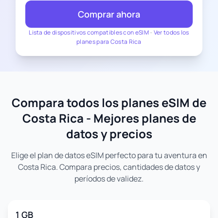
Comprar ahora
Lista de dispositivos compatibles con eSIM
-
Ver todos los
planes para Costa Rica
Compara todos los planes eSIM de
Costa Rica - Mejores planes de
datos y precios
Elige el plan de datos eSIM perfecto para tu aventura en
Costa Rica. Compara precios, cantidades de datos y
períodos de validez.
1 GB