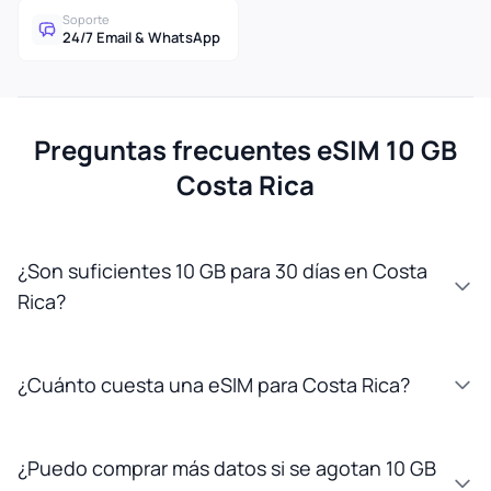
Soporte
24/7 Email & WhatsApp
Preguntas frecuentes eSIM 10 GB
Costa Rica
¿Son suficientes 10 GB para 30 días en Costa
Rica?
¿Cuánto cuesta una eSIM para Costa Rica?
¿Puedo comprar más datos si se agotan 10 GB