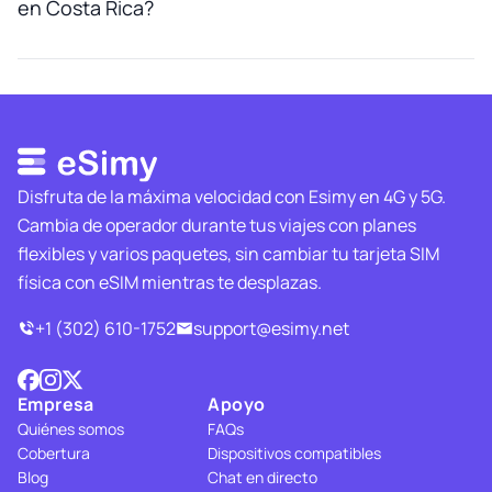
en Costa Rica?
Disfruta de la máxima velocidad con Esimy en 4G y 5G.
Cambia de operador durante tus viajes con planes
flexibles y varios paquetes, sin cambiar tu tarjeta SIM
física con eSIM mientras te desplazas.
+1 (302) 610-1752
support@esimy.net
Empresa
Apoyo
Quiénes somos
FAQs
Cobertura
Dispositivos compatibles
Blog
Chat en directo