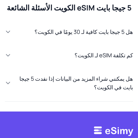
5 جيجا بايت eSIM الكويت الأسئلة الشائعة
هل 5 جيجا بايت كافية لـ 30 يومًا في الكويت؟
كم تكلفة eSIM لـ الكويت؟
هل يمكنني شراء المزيد من البيانات إذا نفدت 5 جيجا
بايت في الكويت؟