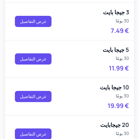
3 جيجا بايت
30 يومًا
عرض التفاصيل
7.49
€
5 جيجا بايت
30 يومًا
عرض التفاصيل
11.99
€
10 جيجا بايت
30 يومًا
عرض التفاصيل
19.99
€
20 جيجابايت
30 يومًا
عرض التفاصيل