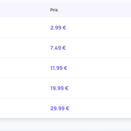
Pris
2.99
€
7.49
€
11.99
€
19.99
€
29.99
€