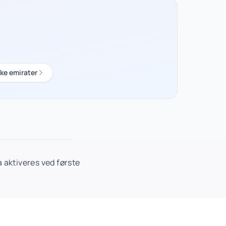
ke emirater
 aktiveres ved første