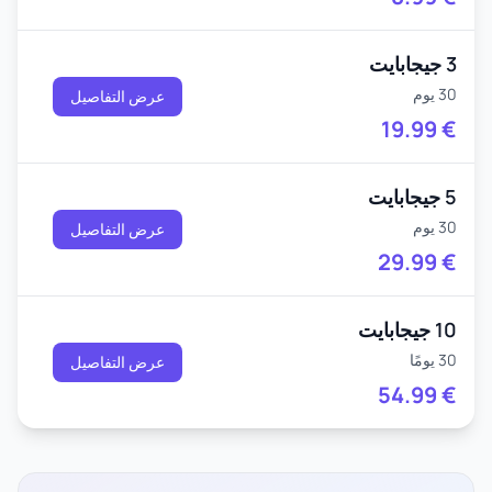
3 جيجابايت
30 يوم
عرض التفاصيل
19.99
€
5 جيجابايت
30 يوم
عرض التفاصيل
29.99
€
10 جيجابايت
30 يومًا
عرض التفاصيل
54.99
€