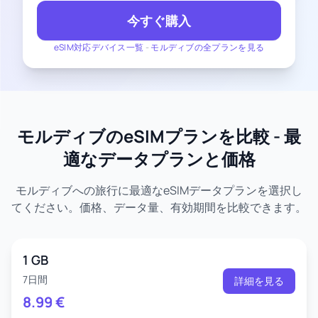
今すぐ購入
eSIM対応デバイス一覧
-
モルディブの全プランを見る
モルディブのeSIMプランを比較 - 最
適なデータプランと価格
モルディブへの旅行に最適なeSIMデータプランを選択し
てください。価格、データ量、有効期間を比較できます。
1 GB
7日間
詳細を見る
8.99
€