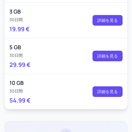
3 GB
30日間
詳細を見る
19.99
€
5 GB
30日間
詳細を見る
29.99
€
10 GB
30日間
詳細を見る
54.99
€