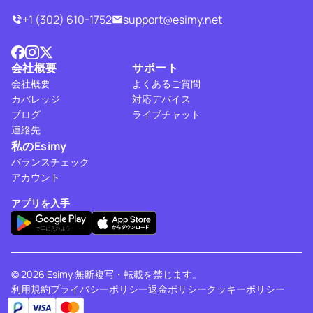
+1 (302) 610-1752
support@esimy.net
会社概要
サポート
会社概要
よくあるご質問
カバレッジ
対応デバイス
ブログ
ライブチャット
連絡先
私のEsimy
バランスチェック
アカウント
アプリを入手
© 2026 Esimy.無断複写・転載を禁じます。
利用規約
プライバシーポリシー
返金ポリシー
クッキーポリシー