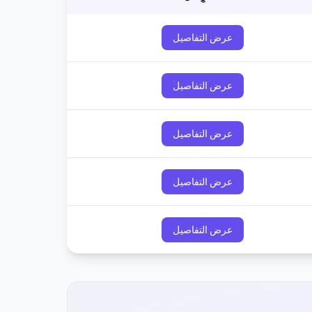
عرض التفاصيل
عرض التفاصيل
عرض التفاصيل
عرض التفاصيل
عرض التفاصيل