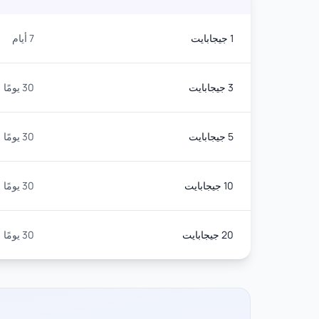
1 جيجابايت
7 أيام
3 جيجابايت
30 يومًا
5 جيجابايت
30 يومًا
10 جيجابايت
30 يومًا
20 جيجابايت
30 يومًا